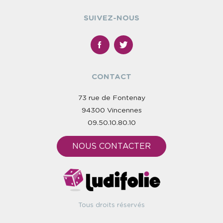
SUIVEZ-NOUS
CONTACT
73 rue de Fontenay
94300 Vincennes
09.50.10.80.10
NOUS CONTACTER
Tous droits réservés