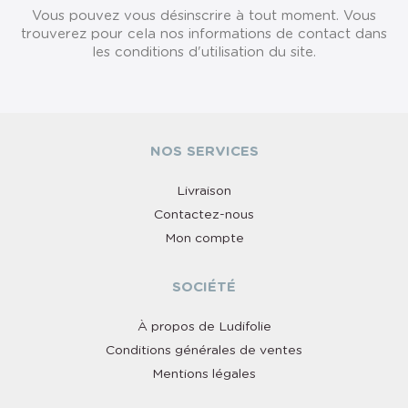
Vous pouvez vous désinscrire à tout moment. Vous
trouverez pour cela nos informations de contact dans
les conditions d'utilisation du site.
NOS SERVICES
Livraison
Contactez-nous
Mon compte
SOCIÉTÉ
À propos de Ludifolie
Conditions générales de ventes
Mentions légales