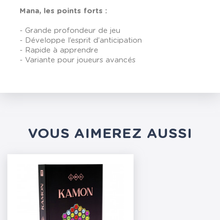
Mana, les points forts :
- Grande profondeur de jeu
- Développe l’esprit d’anticipation
- Rapide à apprendre
- Variante pour joueurs avancés
VOUS AIMEREZ AUSSI