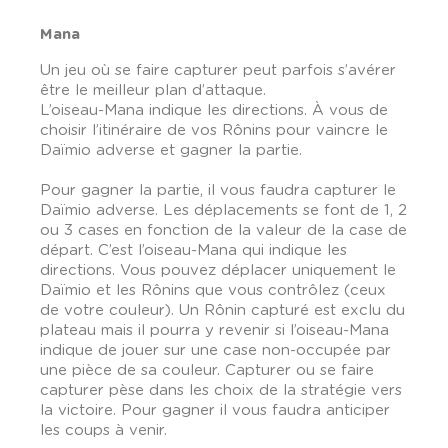
Mana
Un jeu où se faire capturer peut parfois s’avérer
être le meilleur plan d’attaque.
L’oiseau-Mana indique les directions. À vous de
choisir l’itinéraire de vos Rônins pour vaincre le
Daïmio adverse et gagner la partie.
Pour gagner la partie, il vous faudra capturer le
Daïmio adverse. Les déplacements se font de 1, 2
ou 3 cases en fonction de la valeur de la case de
départ. C’est l’oiseau-Mana qui indique les
directions. Vous pouvez déplacer uniquement le
Daïmio et les Rônins que vous contrôlez (ceux
de votre couleur). Un Rônin capturé est exclu du
plateau mais il pourra y revenir si l’oiseau-Mana
indique de jouer sur une case non-occupée par
une pièce de sa couleur. Capturer ou se faire
capturer pèse dans les choix de la stratégie vers
la victoire. Pour gagner il vous faudra anticiper
les coups à venir.