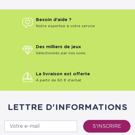
Besoin d'aide ?
Notre expertise à votre service
Des milliers de jeux
Sélectionnés par nos soins
La livraison est offerte
À partir de 60 € d'achat
LETTRE D'INFORMATIONS