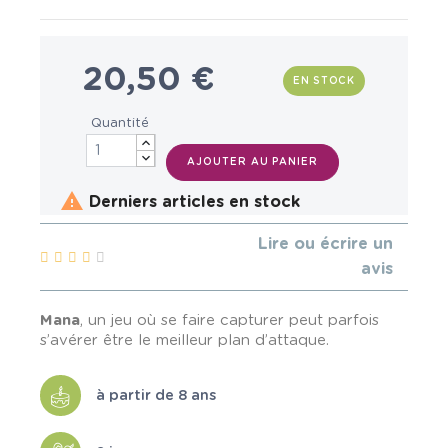
20,50 €
EN STOCK
Quantité
AJOUTER AU PANIER

Derniers articles en stock
Lire ou écrire un
avis
Mana
, un jeu où se faire capturer peut parfois
s’avérer être le meilleur plan d’attaque.
à partir de 8 ans