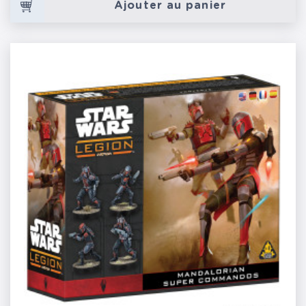
Ajouter au panier