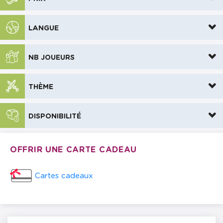
LANGUE
NB JOUEURS
THÈME
DISPONIBILITÉ
OFFRIR UNE CARTE CADEAU
Cartes cadeaux