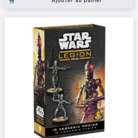
Ajouter au panier