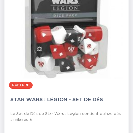
RUPTURE
STAR WARS : LÉGION - SET DE DÉS
Le Set de Dés de Star Wars : Légion contient quinze dés
similaires à...