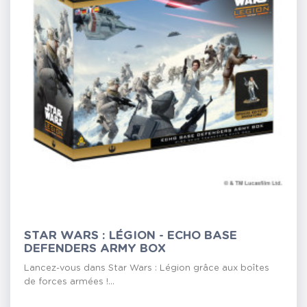
STAR WARS : LÉGION - ECHO BASE
DEFENDERS ARMY BOX
Lancez-vous dans Star Wars : Légion grâce aux boîtes
de forces armées !...