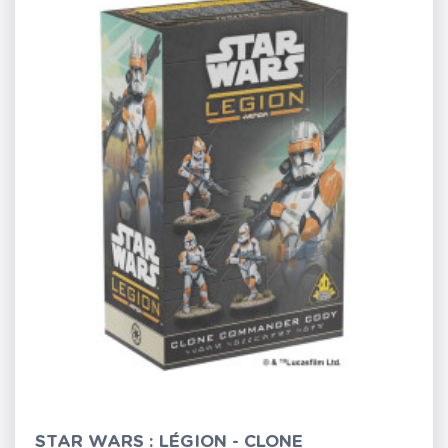
STAR WARS : LÉGION - CLONE