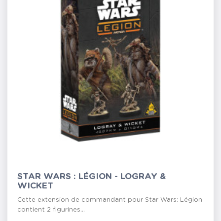
STAR WARS : LÉGION - LOGRAY &
WICKET
Cette extension de commandant pour Star Wars: Légion
contient 2 figurines...