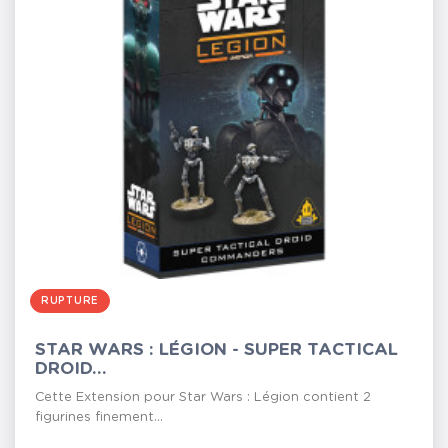
RUPTURE
STAR WARS : LÉGION - SUPER TACTICAL
DROID...
Cette Extension pour Star Wars : Légion contient 2
figurines finement...