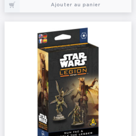
Ajouter au panier