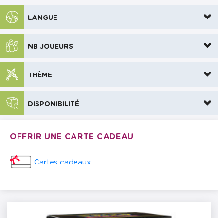
LANGUE
NB JOUEURS
THÈME
DISPONIBILITÉ
OFFRIR UNE CARTE CADEAU
Cartes cadeaux