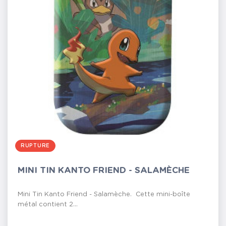
RUPTURE
MINI TIN KANTO FRIEND - SALAMÈCHE
Mini Tin Kanto Friend - Salamèche. Cette mini-boîte
métal contient 2...