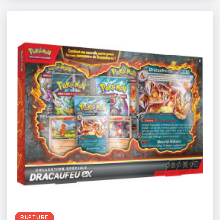
RUPTURE