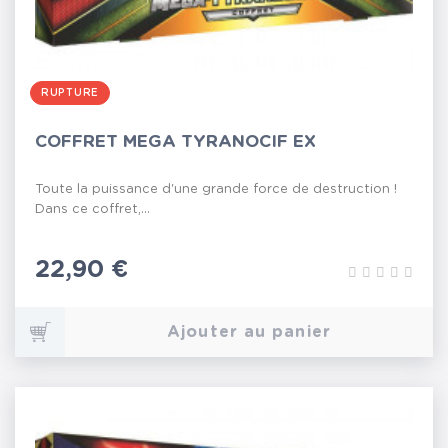
RUPTURE
COFFRET MEGA TYRANOCIF EX
Toute la puissance d'une grande force de destruction !
Dans ce coffret,...
Prix
22,90 €
Ajouter au panier