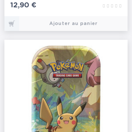
Prix
12,90 €
Ajouter au panier