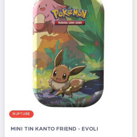
RUPTURE
MINI TIN KANTO FRIEND - EVOLI