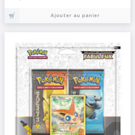
Ajouter au panier