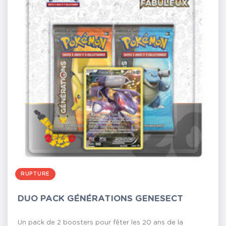
RUPTURE
DUO PACK GÉNÉRATIONS GENESECT
Un pack de 2 boosters pour fêter les 20 ans de la