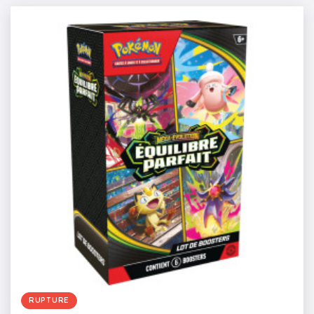
RUPTURE