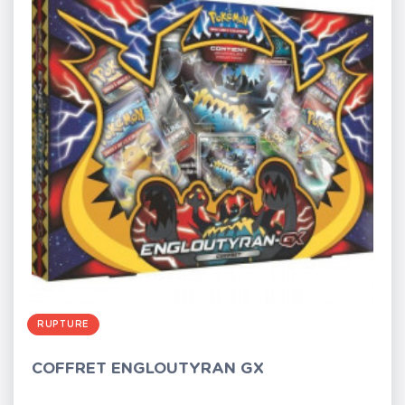
RUPTURE
COFFRET ENGLOUTYRAN GX