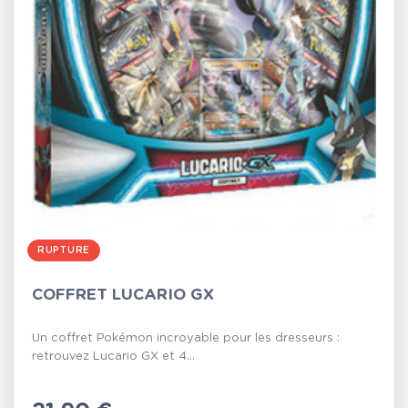
RUPTURE
COFFRET LUCARIO GX
Un coffret Pokémon incroyable pour les dresseurs :
retrouvez Lucario GX et 4...