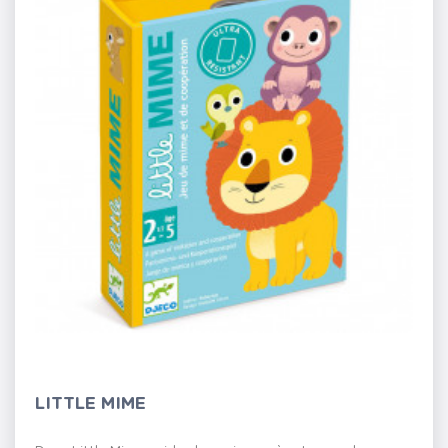
LITTLE MIME