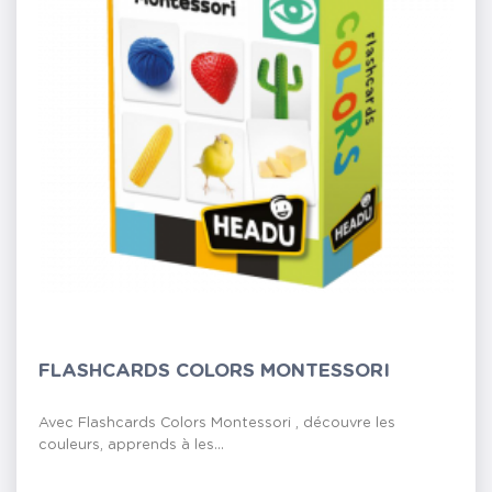
FLASHCARDS COLORS MONTESSORI
Avec Flashcards Colors Montessori , découvre les
couleurs, apprends à les...