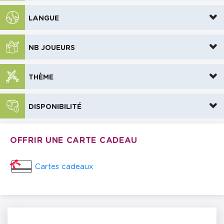
LANGUE
NB JOUEURS
THÈME
DISPONIBILITÉ
OFFRIR UNE CARTE CADEAU
Cartes cadeaux