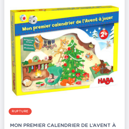
RUPTURE
MON PREMIER CALENDRIER DE L’AVENT À