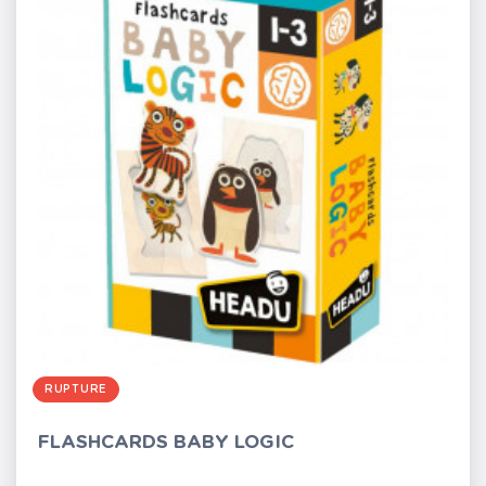
RUPTURE
FLASHCARDS BABY LOGIC