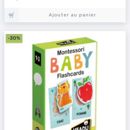
Ajouter au panier
-30%