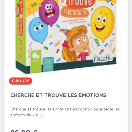
RUPTURE
CHERCHE ET TROUVE LES EMOTIONS
Cherche et trouve les Emotions est conçu pour aider les
enfants de 2 à 5...