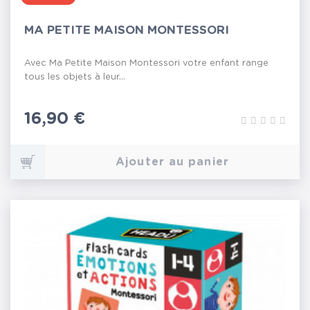
MA PETITE MAISON MONTESSORI
Avec Ma Petite Maison Montessori votre enfant range
tous les objets à leur...
Prix
16,90 €
Ajouter au panier