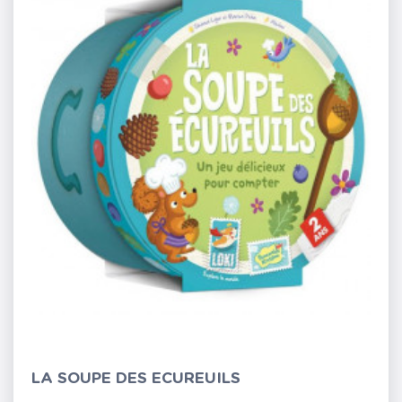
LA SOUPE DES ECUREUILS