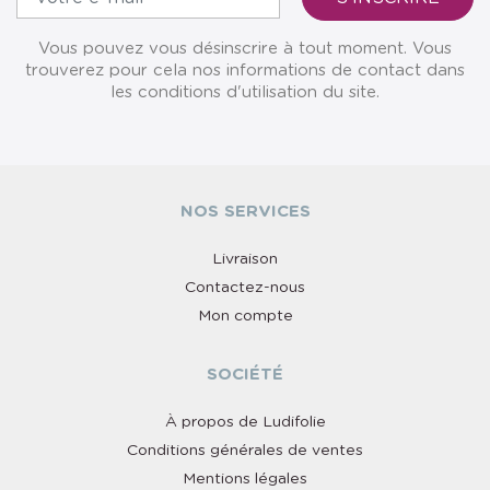
Vous pouvez vous désinscrire à tout moment. Vous
trouverez pour cela nos informations de contact dans
les conditions d'utilisation du site.
NOS SERVICES
Livraison
Contactez-nous
Mon compte
SOCIÉTÉ
À propos de Ludifolie
Conditions générales de ventes
Mentions légales