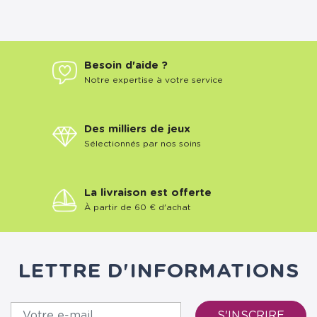
Besoin d'aide ?
Notre expertise à votre service
Des milliers de jeux
Sélectionnés par nos soins
La livraison est offerte
À partir de 60 € d'achat
LETTRE D'INFORMATIONS