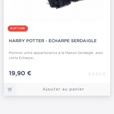
RUPTURE
HARRY POTTER - ECHARPE SERDAIGLE
Montrez votre appartenance à la Maison Serdaigle avec
cette Echarpe...
Prix
19,90 €
Ajouter au panier