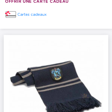
OFFRIR UNE CARTE CADEAU
Cartes cadeaux