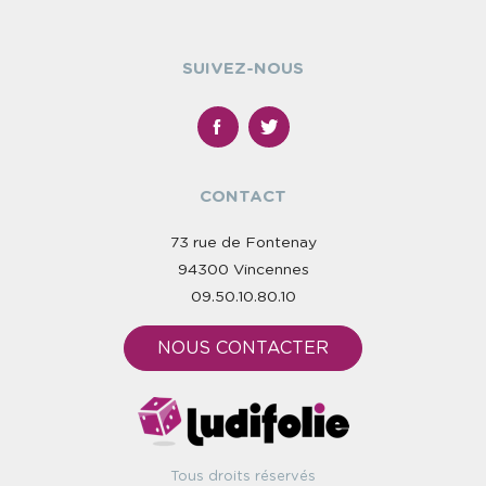
SUIVEZ-NOUS
CONTACT
73 rue de Fontenay
94300 Vincennes
09.50.10.80.10
NOUS CONTACTER
Tous droits réservés