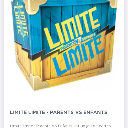
LIMITE LIMITE - PARENTS VS ENFANTS
Limite limite : Parents VS Enfants est un jeu de cartes