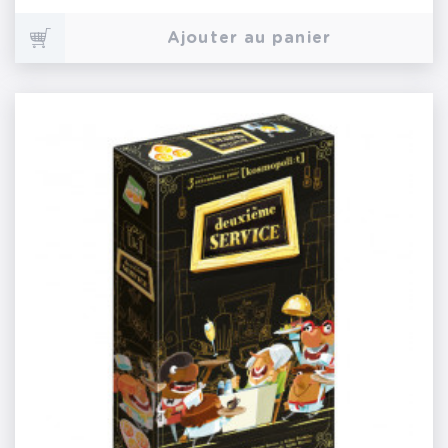
Ajouter au panier