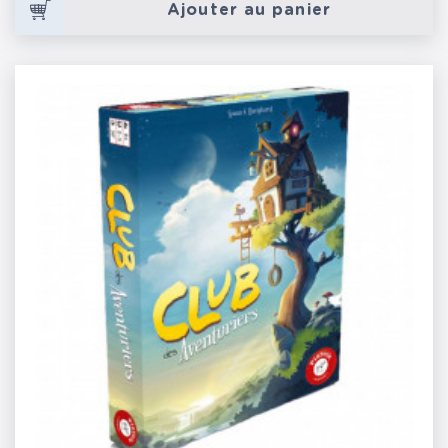
Ajouter au panier