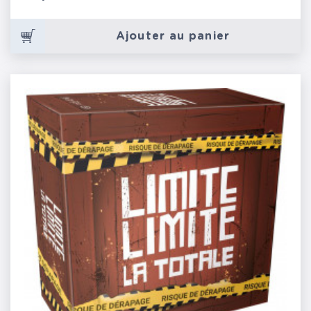
Ajouter au panier