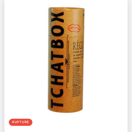
RUPTURE