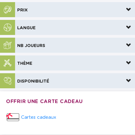
PRIX
LANGUE
NB JOUEURS
THÈME
DISPONIBILITÉ
OFFRIR UNE CARTE CADEAU
Cartes cadeaux