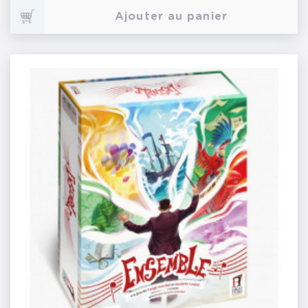
Ajouter au panier