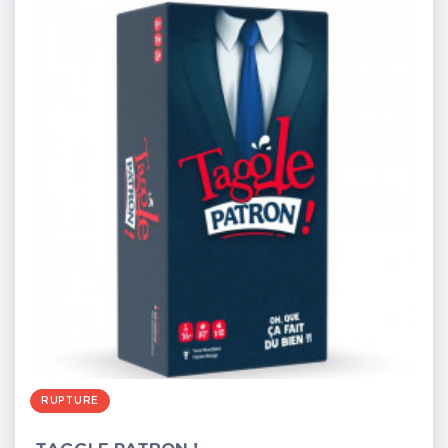
RUPTURE