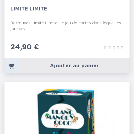
LIMITE LIMITE
Retrouvez Limite Limite , le jeu de cartes dans lequel les
joueurs...
Prix
24,90 €
Ajouter au panier