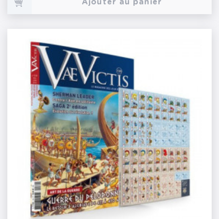
Ajouter au panier