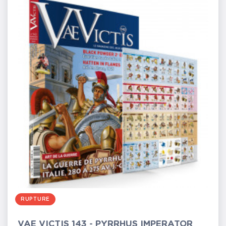
RUPTURE
VAE VICTIS 143 - PYRRHUS IMPERATOR