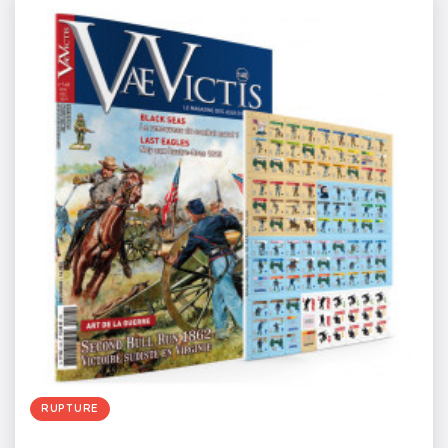
RUPTURE