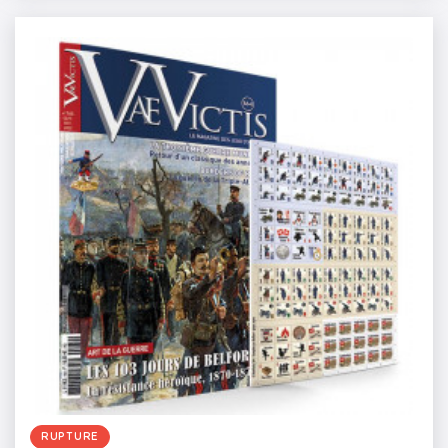
RUPTURE