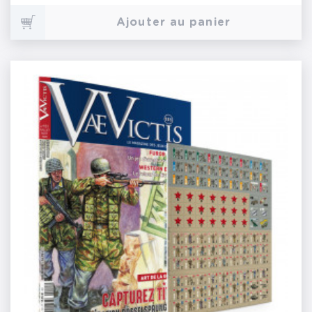
Ajouter au panier