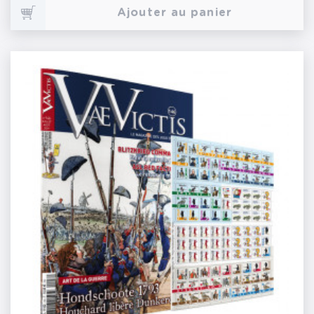
Ajouter au panier