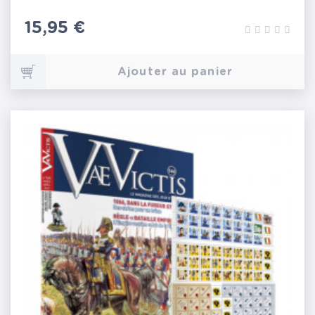
Prix
15,95 €
Ajouter au panier