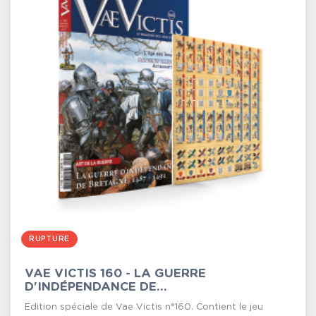
RUPTURE
VAE VICTIS 160 - LA GUERRE
D'INDÉPENDANCE DE...
Edition spéciale de Vae Victis n°160. Contient le jeu