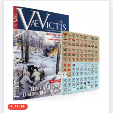
RUPTURE