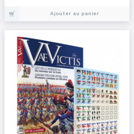
Ajouter au panier