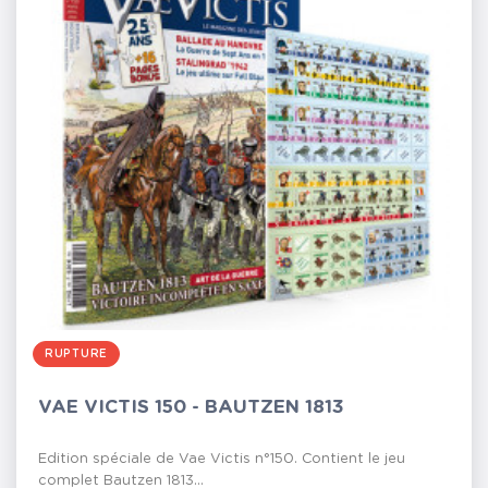
RUPTURE
VAE VICTIS 150 - BAUTZEN 1813
Edition spéciale de Vae Victis n°150. Contient le jeu
complet Bautzen 1813...