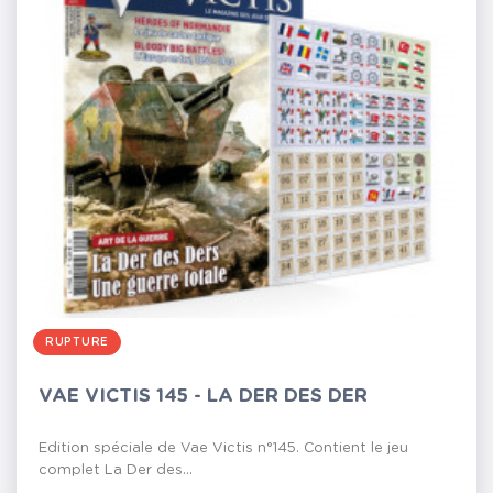
RUPTURE
VAE VICTIS 145 - LA DER DES DER
Edition spéciale de Vae Victis n°145. Contient le jeu
complet La Der des...