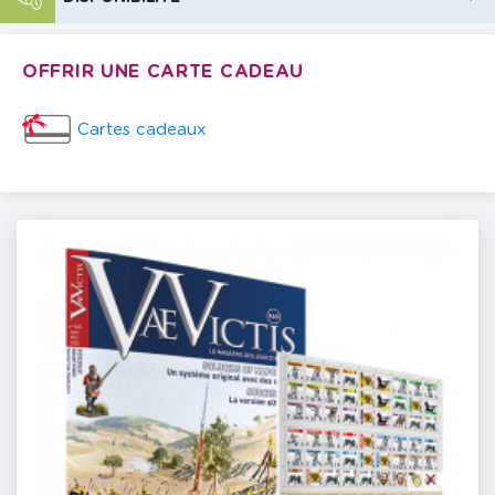
OFFRIR UNE CARTE CADEAU
Cartes cadeaux