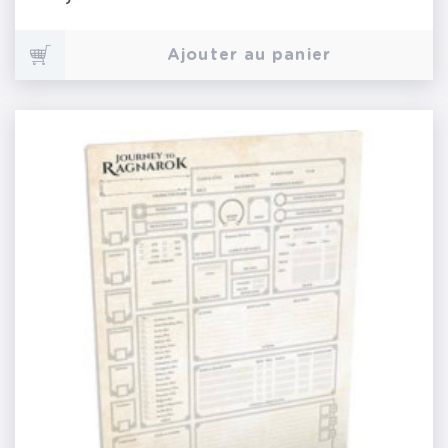
Ajouter au panier