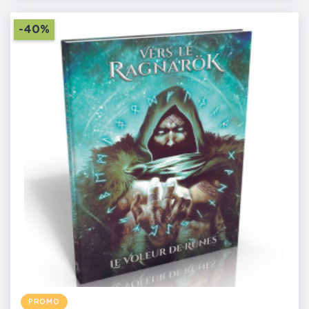
-40%
PROMO