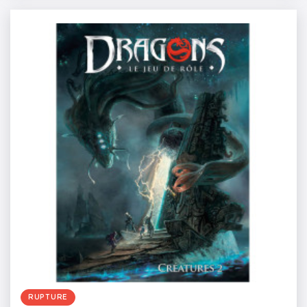
RUPTURE