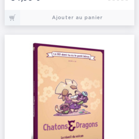
Ajouter au panier