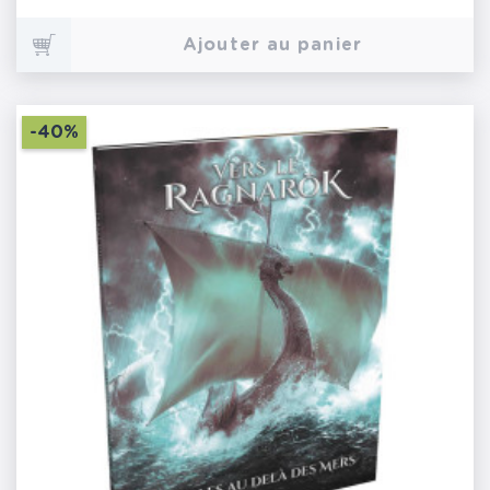
Ajouter au panier
-40%