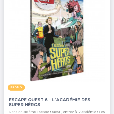
PROMO
ESCAPE QUEST 6 - L'ACADÉMIE DES
SUPER HÉROS
Dans ce sixième Escape Quest , entrez à l’Académie ! Les