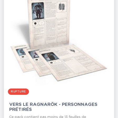
RUPTURE
VERS LE RAGNARÖK - PERSONNAGES
PRÉTIRÉS
Ce pack contient pas moins de 13 feuilles de