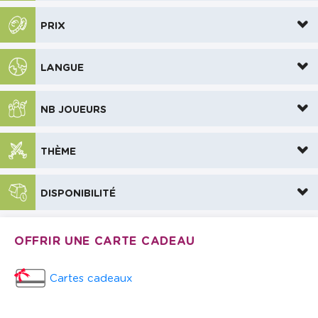
PRIX
LANGUE
NB JOUEURS
THÈME
DISPONIBILITÉ
OFFRIR UNE CARTE CADEAU
Cartes cadeaux