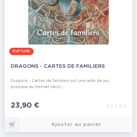
RUPTURE
DRAGONS - CARTES DE FAMILIERS
Dragons - Cartes de familiers est une aide de jeu
pratique au format tarot...
Prix
23,90 €
Ajouter au panier