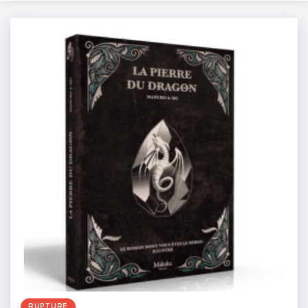
RUPTURE