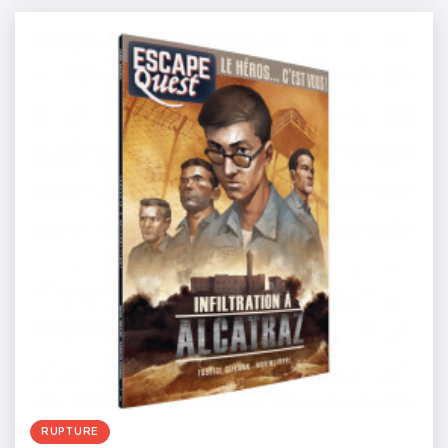
RUPTURE