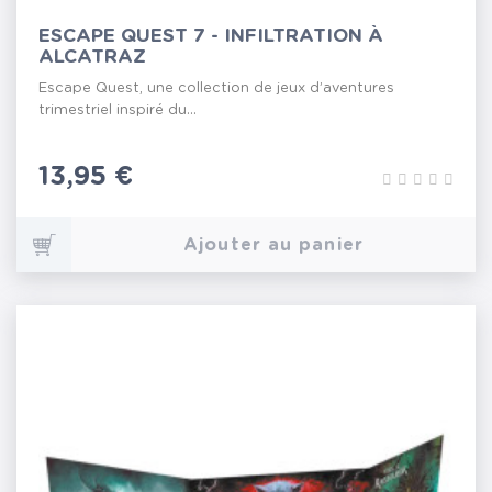
ESCAPE QUEST 7 - INFILTRATION À
ALCATRAZ
Escape Quest, une collection de jeux d’aventures
trimestriel inspiré du...
Prix
13,95 €
Ajouter au panier