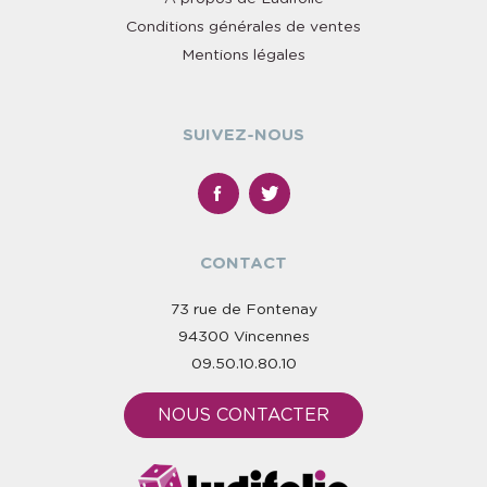
Conditions générales de ventes
Mentions légales
SUIVEZ-NOUS
CONTACT
73 rue de Fontenay
94300 Vincennes
09.50.10.80.10
NOUS CONTACTER