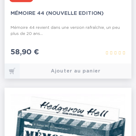
MÉMOIRE 44 (NOUVELLE EDITION)
Mémoire 44 revient dans une version rafraîchie, un peu
plus de 20 ans...
Prix
58,90 €
Ajouter au panier