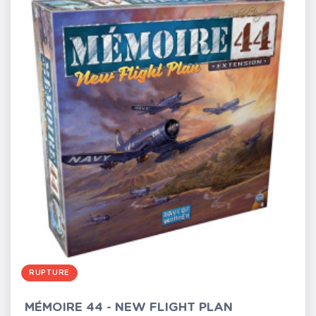
RUPTURE
MÉMOIRE 44 - NEW FLIGHT PLAN