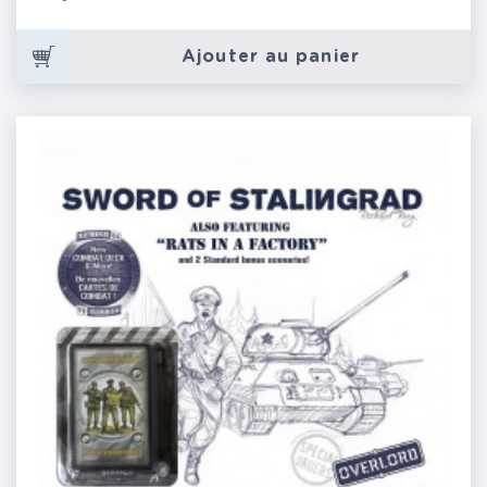
Ajouter au panier