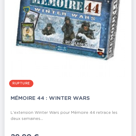
RUPTURE
MÉMOIRE 44 : WINTER WARS
L'extension Winter Wars pour Mémoire 44 retrace les
deux semaines...