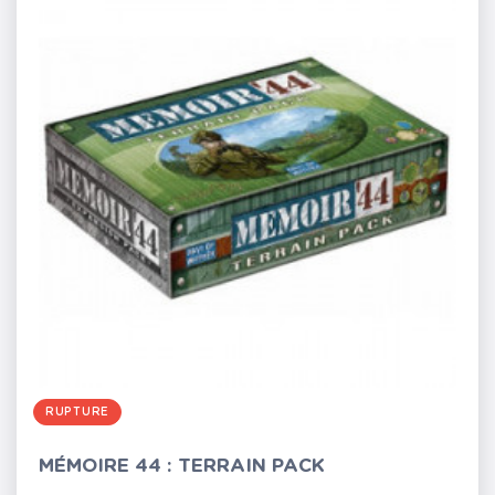
RUPTURE
MÉMOIRE 44 : TERRAIN PACK