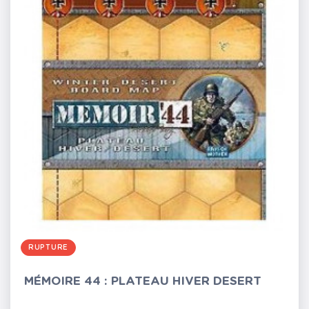
RUPTURE
MÉMOIRE 44 : PLATEAU HIVER DESERT