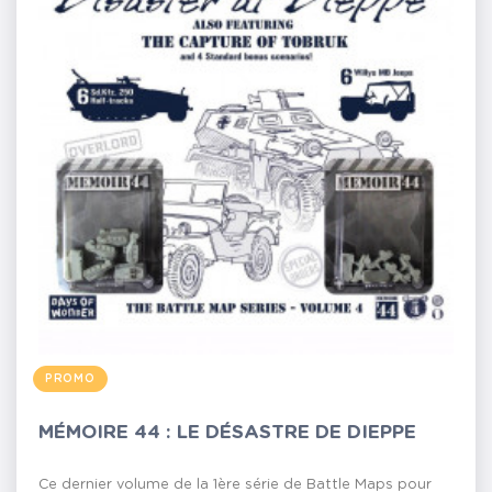
PROMO
MÉMOIRE 44 : LE DÉSASTRE DE DIEPPE
Ce dernier volume de la 1ère série de Battle Maps pour