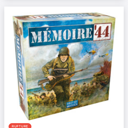
RUPTURE