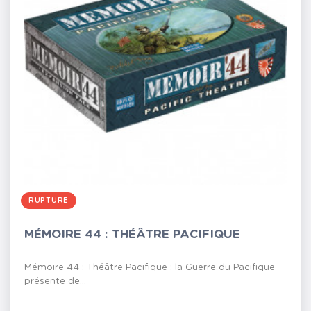
RUPTURE
MÉMOIRE 44 : THÉÂTRE PACIFIQUE
Mémoire 44 : Théâtre Pacifique : la Guerre du Pacifique
présente de...