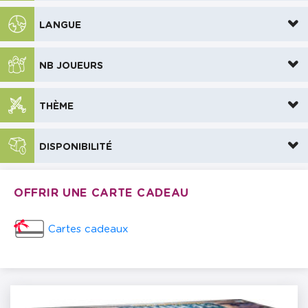
LANGUE
NB JOUEURS
THÈME
DISPONIBILITÉ
OFFRIR UNE CARTE CADEAU
Cartes cadeaux