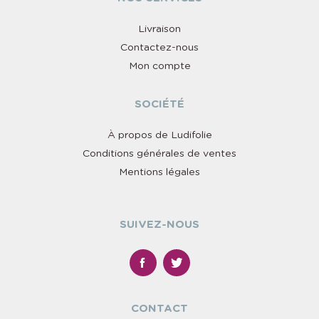
Livraison
Contactez-nous
Mon compte
SOCIÉTÉ
À propos de Ludifolie
Conditions générales de ventes
Mentions légales
SUIVEZ-NOUS
CONTACT