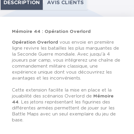
DESCRIPTION
AVIS CLIENTS
Mémoire 44 : Opération Overlord
Opération Overlord
vous envoie en première
ligne revivre les batailles les plus marquantes de
la Seconde Guerre mondiale. Avec jusqu'à 4
joueurs par camp, vous intégrerez une chaîne de
commandement militaire classique, une
expérience unique dont vous découvrirez les
avantages et les inconvénients.
Cette extension facilite la mise en place et la
jouabilité des scénarios Overlord de
Mémoire
44
. Les jetons représentant les figurines des
différentes armées permettent de jouer sur les
Battle Maps avec un seul exemplaire du jeu de
base.