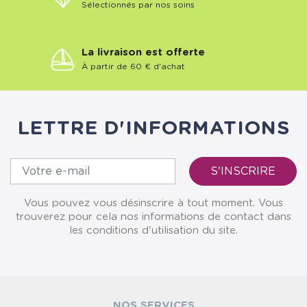
Sélectionnés par nos soins
La livraison est offerte
À partir de 60 € d'achat
LETTRE D'INFORMATIONS
Vous pouvez vous désinscrire à tout moment. Vous
trouverez pour cela nos informations de contact dans
les conditions d'utilisation du site.
NOS SERVICES