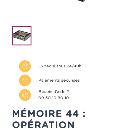
Expédié sous 24/48h
Paiements sécurisés
Besoin d'aide ?
09 50 10 80 10
MÉMOIRE 44 :
OPÉRATION