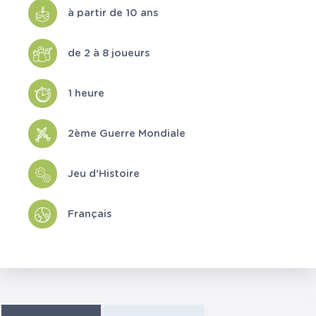
à partir de 10 ans
de 2 à 8 joueurs
1 heure
2ème Guerre Mondiale
Jeu d'Histoire
Français