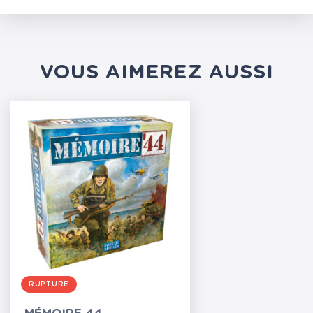
VOUS AIMEREZ AUSSI
RUPTURE