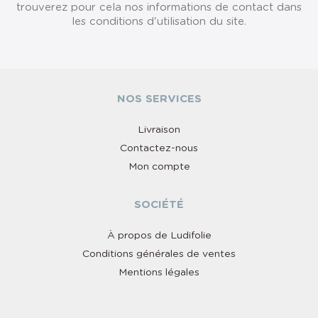
trouverez pour cela nos informations de contact dans
les conditions d'utilisation du site.
NOS SERVICES
Livraison
Contactez-nous
Mon compte
SOCIÉTÉ
À propos de Ludifolie
Conditions générales de ventes
Mentions légales