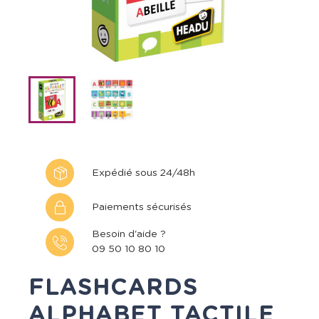
Expédié sous 24/48h
Paiements sécurisés
Besoin d'aide ?
09 50 10 80 10
FLASHCARDS
ALPHABET TACTILE