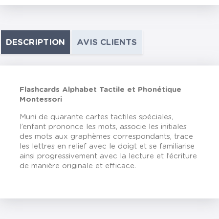
DESCRIPTION
AVIS CLIENTS
Flashcards Alphabet Tactile et Phonétique
Montessori
Muni de quarante cartes tactiles spéciales,
l’enfant prononce les mots, associe les initiales
des mots aux graphèmes correspondants, trace
les lettres en relief avec le doigt et se familiarise
ainsi progressivement avec la lecture et l’écriture
de manière originale et efficace.