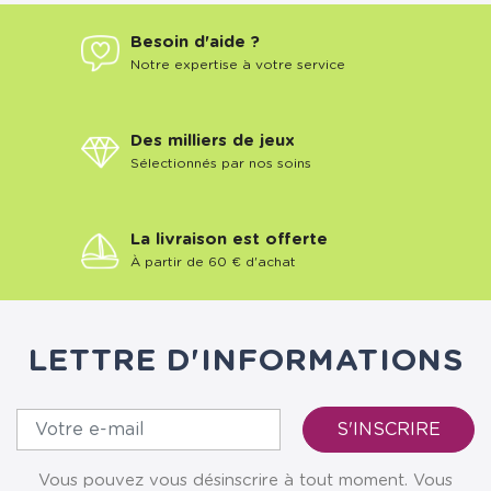
Besoin d'aide ?
Notre expertise à votre service
Des milliers de jeux
Sélectionnés par nos soins
La livraison est offerte
À partir de 60 € d'achat
LETTRE D'INFORMATIONS
Vous pouvez vous désinscrire à tout moment. Vous