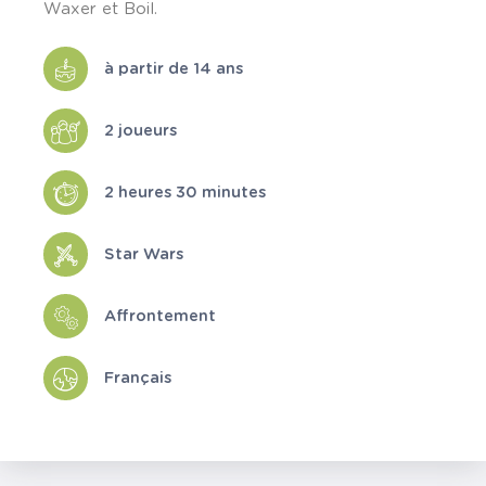
Waxer et Boil.
à partir de 14 ans
2 joueurs
2 heures 30 minutes
Star Wars
Affrontement
Français