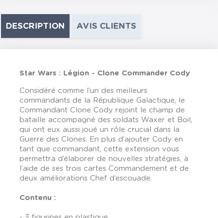
DESCRIPTION
AVIS CLIENTS
Star Wars : Légion - Clone Commander Cody
Considéré comme l’un des meilleurs
commandants de la République Galactique, le
Commandant Clone Cody rejoint le champ de
bataille accompagné des soldats Waxer et Boil,
qui ont eux aussi joué un rôle crucial dans la
Guerre des Clones. En plus d’ajouter Cody en
tant que commandant, cette extension vous
permettra d’élaborer de nouvelles stratégies, à
l’aide de ses trois cartes Commandement et de
deux améliorations Chef d’escouade.
Contenu :
- 3 figurines en plastique,