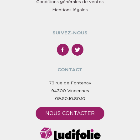
Conditions générales de ventes
Mentions légales
SUIVEZ-NOUS
CONTACT
73 rue de Fontenay
94300 Vincennes
09.50.10.80.10
NOUS CONTACTER