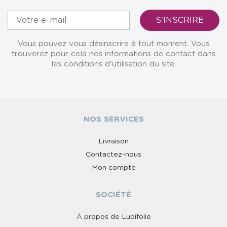
Vous pouvez vous désinscrire à tout moment. Vous
trouverez pour cela nos informations de contact dans
les conditions d'utilisation du site.
NOS SERVICES
Livraison
Contactez-nous
Mon compte
SOCIÉTÉ
À propos de Ludifolie