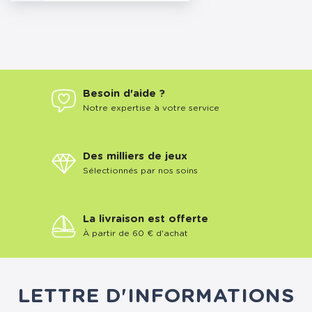
Besoin d'aide ?
Notre expertise à votre service
Des milliers de jeux
Sélectionnés par nos soins
La livraison est offerte
À partir de 60 € d'achat
LETTRE D'INFORMATIONS