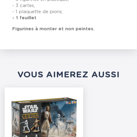
- 3 cartes,
- 1 plaquette de pions,
- 1 feuillet
Figurines à monter et non peintes.
VOUS AIMEREZ AUSSI