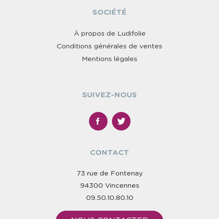
SOCIÉTÉ
À propos de Ludifolie
Conditions générales de ventes
Mentions légales
SUIVEZ-NOUS
CONTACT
73 rue de Fontenay
94300 Vincennes
09.50.10.80.10