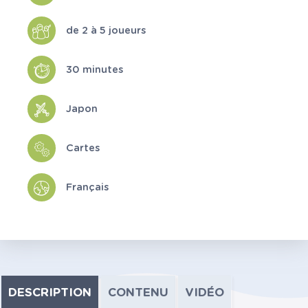
de 2 à 5 joueurs
30 minutes
Japon
Cartes
Français
DESCRIPTION
CONTENU
VIDÉO