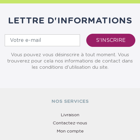
LETTRE D'INFORMATIONS
Vous pouvez vous désinscrire à tout moment. Vous
trouverez pour cela nos informations de contact dans
les conditions d'utilisation du site.
NOS SERVICES
Livraison
Contactez-nous
Mon compte