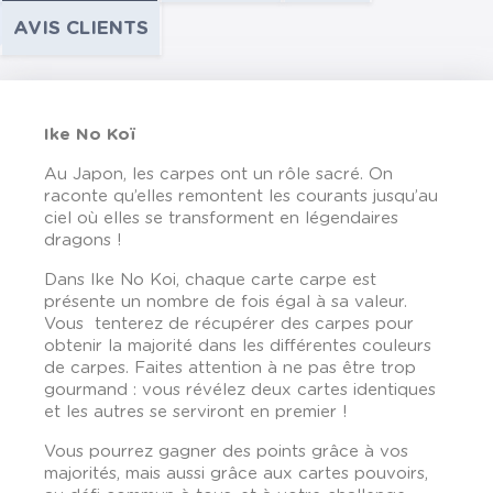
AVIS CLIENTS
Ike No Koï
Au Japon, les carpes ont un rôle sacré. On
raconte qu’elles remontent les courants jusqu’au
ciel où elles se transforment en légendaires
dragons !
Dans Ike No Koi, chaque carte carpe est
présente un nombre de fois égal à sa valeur.
Vous tenterez de récupérer des carpes pour
obtenir la majorité dans les différentes couleurs
de carpes. Faites attention à ne pas être trop
gourmand : vous révélez deux cartes identiques
et les autres se serviront en premier !
Vous pourrez gagner des points grâce à vos
majorités, mais aussi grâce aux cartes pouvoirs,