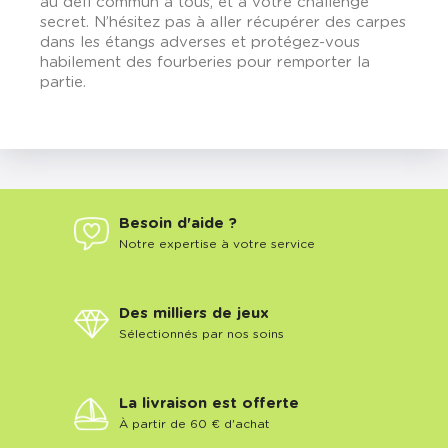
au défi commun à tous, et à votre challenge
secret. N’hésitez pas à aller récupérer des carpes
dans les étangs adverses et protégez-vous
habilement des fourberies pour remporter la
partie.
Besoin d'aide ?
Notre expertise à votre service
Des milliers de jeux
Sélectionnés par nos soins
La livraison est offerte
À partir de 60 € d'achat