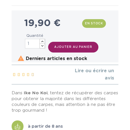
19,90 €
EN STOCK
Quantité
AJOUTER AU PANIER

Derniers articles en stock
Lire ou écrire un
avis
Dans
Ike No Koi
, tentez de récupérer des carpes
pour obtenir la majorité dans les différentes
couleurs de carpes, mais attention à ne pas être
trop gourmand !
à partir de 8 ans