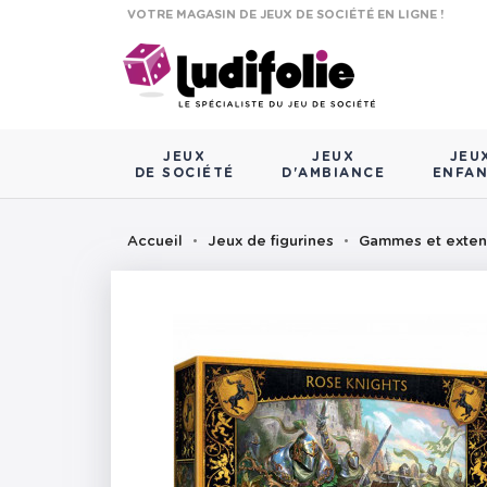
VOTRE MAGASIN DE JEUX DE SOCIÉTÉ EN LIGNE !
JEUX
JEUX
JEU
DE SOCIÉTÉ
D'AMBIANCE
ENFA
Accueil
Jeux de figurines
Gammes et exten