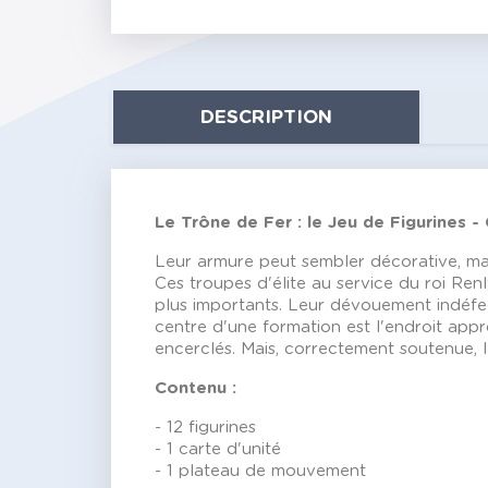
DESCRIPTION
Le Trône de Fer : le Jeu de Figurines -
Leur armure peut sembler décorative, mais
Ces troupes d'élite au service du roi Ren
plus importants. Leur dévouement indéfect
centre d'une formation est l'endroit appr
encerclés. Mais, correctement soutenue, l
Contenu :
- 12 figurines
- 1 carte d'unité
- 1 plateau de mouvement