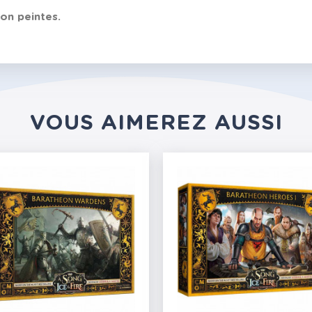
non peintes.
VOUS AIMEREZ AUSSI