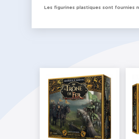
Les figurines plastiques sont fournies 