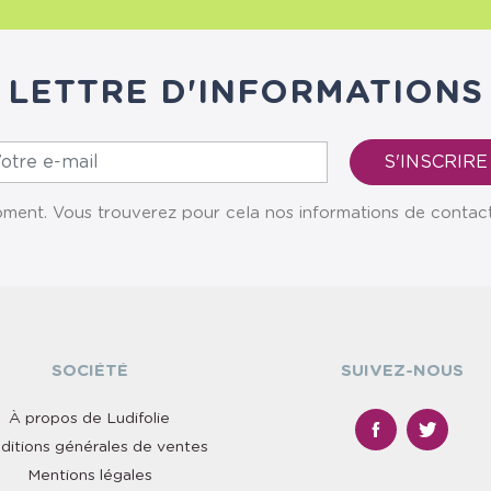
LETTRE D'INFORMATIONS
ent. Vous trouverez pour cela nos informations de contact da
SOCIÉTÉ
SUIVEZ-NOUS
À propos de Ludifolie
ditions générales de ventes
Mentions légales