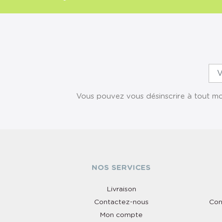
Vous pouvez vous désinscrire à tout mom
NOS SERVICES
Livraison
Contactez-nous
Con
Mon compte