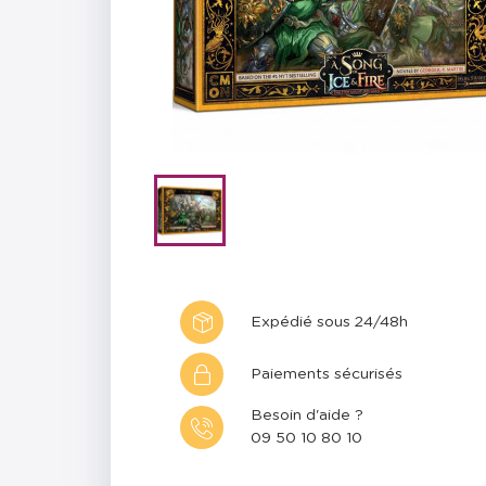
Expédié sous 24/48h
Paiements sécurisés
Besoin d'aide ?
09 50 10 80 10