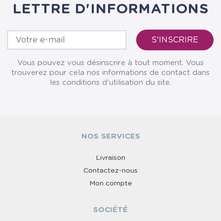
LETTRE D'INFORMATIONS
Vous pouvez vous désinscrire à tout moment. Vous
trouverez pour cela nos informations de contact dans
les conditions d'utilisation du site.
NOS SERVICES
Livraison
Contactez-nous
Mon compte
SOCIÉTÉ