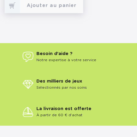
Ajouter au panier
Besoin d'aide ?
Notre expertise à votre service
Des milliers de jeux
Sélectionnés par nos soins
La livraison est offerte
À partir de 60 € d'achat