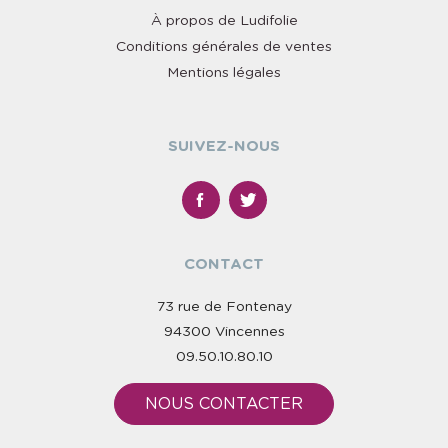
À propos de Ludifolie
Conditions générales de ventes
Mentions légales
SUIVEZ-NOUS
CONTACT
73 rue de Fontenay
94300 Vincennes
09.50.10.80.10
NOUS CONTACTER