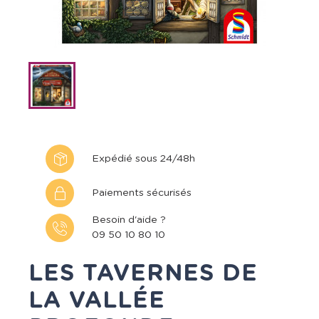
Expédié sous 24/48h
Paiements sécurisés
Besoin d'aide ?
09 50 10 80 10
LES TAVERNES DE
LA VALLÉE