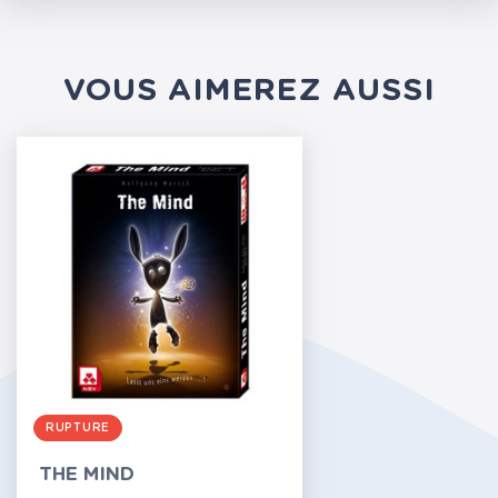
VOUS AIMEREZ AUSSI
RUPTURE
THE MIND