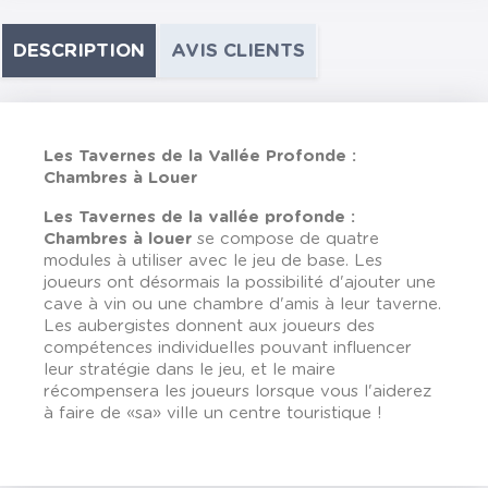
DESCRIPTION
AVIS CLIENTS
Les Tavernes de la Vallée Profonde :
Chambres à Louer
Les Tavernes de la vallée profonde :
Chambres à louer
se compose de quatre
modules à utiliser avec le jeu de base. Les
joueurs ont désormais la possibilité d'ajouter une
cave à vin ou une chambre d'amis à leur taverne.
Les aubergistes donnent aux joueurs des
compétences individuelles pouvant influencer
leur stratégie dans le jeu, et le maire
récompensera les joueurs lorsque vous l'aiderez
à faire de «sa» ville un centre touristique !