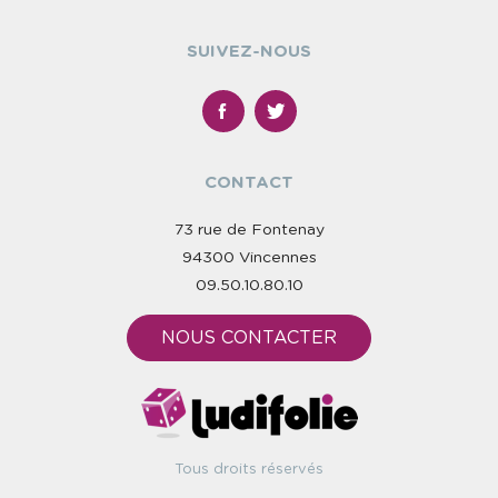
SUIVEZ-NOUS
CONTACT
73 rue de Fontenay
94300 Vincennes
09.50.10.80.10
NOUS CONTACTER
Tous droits réservés