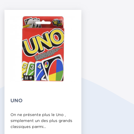
UNO
On ne présente plus le Uno ,
simplement un des plus grands
classiques parmi...