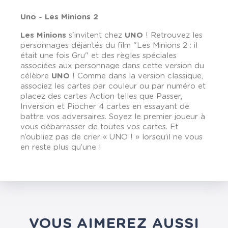
Uno - Les Minions 2
Les Minions
s'invitent chez
UNO
! Retrouvez les
personnages déjantés du film "Les Minions 2 : il
était une fois Gru" et des règles spéciales
associées aux personnage dans cette version du
célèbre
UNO
! Comme dans la version classique,
associez les cartes par couleur ou par numéro et
placez des cartes Action telles que Passer,
Inversion et Piocher 4 cartes en essayant de
battre vos adversaires. Soyez le premier joueur à
vous débarrasser de toutes vos cartes. Et
n’oubliez pas de crier « UNO ! » lorsqu’il ne vous
en reste plus qu’une !
VOUS AIMEREZ AUSSI