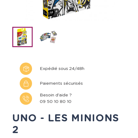
Expédié sous 24/48h
Paiements sécurisés
Besoin d'aide ?
09 50 10 80 10
UNO - LES MINIONS
2