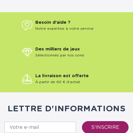
Besoin d'aide ?
Notre expertise à votre service
Des milliers de jeux
Sélectionnés par nos soins
La livraison est offerte
À partir de 60 € d'achat
LETTRE D'INFORMATIONS