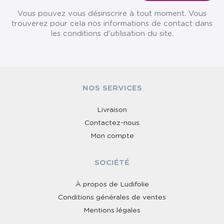
Vous pouvez vous désinscrire à tout moment. Vous
trouverez pour cela nos informations de contact dans
les conditions d'utilisation du site.
NOS SERVICES
Livraison
Contactez-nous
Mon compte
SOCIÉTÉ
À propos de Ludifolie
Conditions générales de ventes
Mentions légales