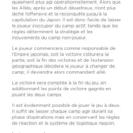
quasiment plus agi opérationnellement. Alors que
les Alliés, après un début désastreux, n’ont plus
lâché l’offensive et la reconquête jusqu’à la
capitulation du Japon. Il est donc facile de laisser
le joueur s’occuper du camp actif, tandis que les
règles déterminent la stratégie et les
mouvements du camp non-joueur.
Le joueur commencera comme responsable de
l’Empire japonais, soit la victoire clôturera la
partie, soit la fin des victoires et de l’extension
géographique décidera le joueur à changer de
camp ; il deviendra alors commandant allié.
La victoire sera comptée à la fin du jeu, en
additionnant les points de victoire gagnés en
jouant les deux camps.
Il est évidemment possible de jouer le jeu à deux.
Il suffit de laisser chaque camp agir durant sa
phase d’opérations mais en conservant les règles
de réaction et le système de logistique nippon.