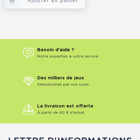
Ajouter au panier
Besoin d'aide ?
Notre expertise à votre service
Des milliers de jeux
Sélectionnés par nos soins
La livraison est offerte
À partir de 60 € d'achat