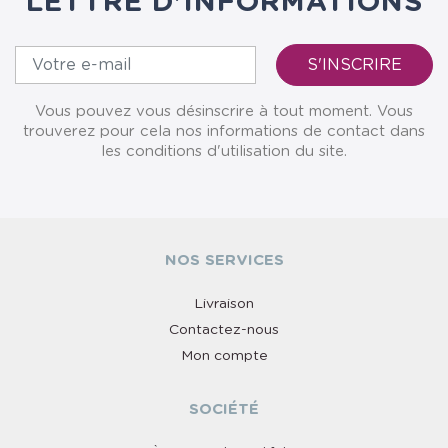
LETTRE D'INFORMATIONS
Vous pouvez vous désinscrire à tout moment. Vous
trouverez pour cela nos informations de contact dans
les conditions d'utilisation du site.
NOS SERVICES
Livraison
Contactez-nous
Mon compte
SOCIÉTÉ