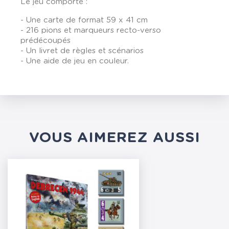
Le jeu comporte :
- Une carte de format 59 x 41 cm
- 216 pions et marqueurs recto-verso
prédécoupés
- Un livret de règles et scénarios
- Une aide de jeu en couleur.
VOUS AIMEREZ AUSSI