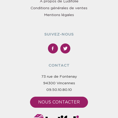
À propos de Ludifolie
Conditions générales de ventes
Mentions légales
SUIVEZ-NOUS
CONTACT
73 rue de Fontenay
94300 Vincennes
09.50.10.80.10
NOUS CONTACTER