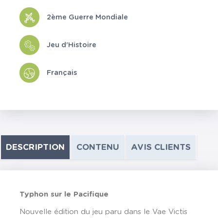
2ème Guerre Mondiale
Jeu d'Histoire
Français
DESCRIPTION
CONTENU
AVIS CLIENTS
Typhon sur le Pacifique
Nouvelle édition du jeu paru dans le Vae Victis