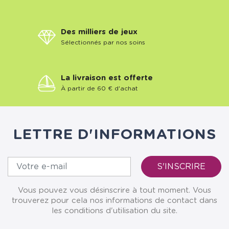
Des milliers de jeux
Sélectionnés par nos soins
La livraison est offerte
À partir de 60 € d'achat
LETTRE D'INFORMATIONS
Vous pouvez vous désinscrire à tout moment. Vous
trouverez pour cela nos informations de contact dans
les conditions d'utilisation du site.