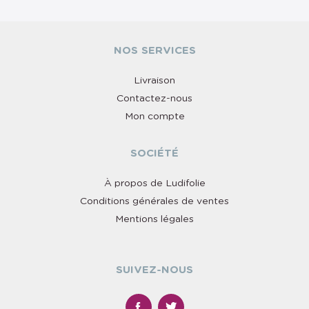
NOS SERVICES
Livraison
Contactez-nous
Mon compte
SOCIÉTÉ
À propos de Ludifolie
Conditions générales de ventes
Mentions légales
SUIVEZ-NOUS