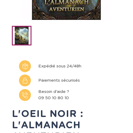
Expédié sous 24/48h
Paiements sécurisés
Besoin d'aide ?
09 50 10 80 10
L'OEIL NOIR :
L'ALMANACH