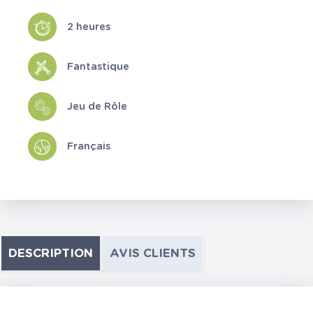
2 heures
Fantastique
Jeu de Rôle
Français
DESCRIPTION
AVIS CLIENTS