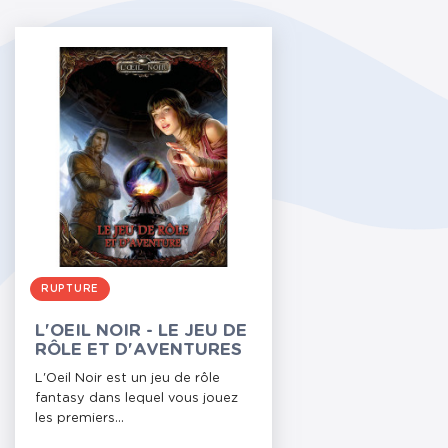
RUPTURE
L'OEIL NOIR - LE JEU DE
RÔLE ET D'AVENTURES
L'Oeil Noir est un jeu de rôle
fantasy dans lequel vous jouez
les premiers...