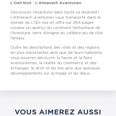
L'Oeil Noir : L'Almanach Aventurien
Découvrez l’Aventurie dans toute sa diversité !
L’Almanach aventurien vous transporte dans le
monde de L’Œil noir et offre sur 264 pages
couleur un aperçu du continent fantastique de
l’Aventurie, terre d’origine du célèbre jeu de rôle
fantasy.
Outre les descriptions des villes et des régions
les plus importantes ainsi que de leurs habitants,
vous pourrez découvrir la faune et la flore
aventuriennes, la réalité du commerce et des
échanges, le droit et les lois ainsi que quelques
développements sur la magie et les dieux.
VOUS AIMEREZ AUSSI