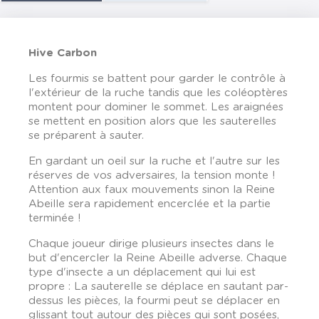
Hive Carbon
Les fourmis se battent pour garder le contrôle à
l'extérieur de la ruche tandis que les coléoptères
montent pour dominer le sommet. Les araignées
se mettent en position alors que les sauterelles
se préparent à sauter.
En gardant un oeil sur la ruche et l'autre sur les
réserves de vos adversaires, la tension monte !
Attention aux faux mouvements sinon la Reine
Abeille sera rapidement encerclée et la partie
terminée !
Chaque joueur dirige plusieurs insectes dans le
but d'encercler la Reine Abeille adverse. Chaque
type d'insecte a un déplacement qui lui est
propre : La sauterelle se déplace en sautant par-
dessus les pièces, la fourmi peut se déplacer en
glissant tout autour des pièces qui sont posées,