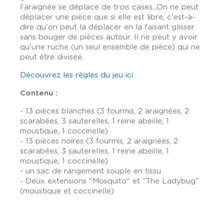
l'araignée se déplace de trois cases...On ne peut
déplacer une pièce que si elle est libre, c'est-à-
dire qu'on peut la déplacer en la faisant glisser
sans bouger de pièces autour. Il ne peut y avoir
qu'une ruche (un seul ensemble de pièce) qui ne
peut être divisée.
Découvrez les règles du jeu ici
Contenu :
- 13 pièces blanches (3 fourmis, 2 araignées, 2
scarabées, 3 sauterelles, 1 reine abeille, 1
moustique, 1 coccinelle)
- 13 pièces noires (3 fourmis, 2 araignées, 2
scarabées, 3 sauterelles, 1 reine abeille, 1
moustique, 1 coccinelle)
- un sac de rangement souple en tissu
- Deux extensions "Mosquito" et "The Ladybug"
(moustique et coccinelle)