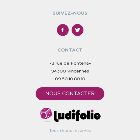
SUIVEZ-NOUS
CONTACT
73 rue de Fontenay
94300 Vincennes
09.50.10.80.10
NOUS CONTACTER
Tous droits réservés