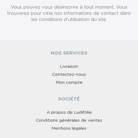
Vous pouvez vous désinscrire à tout moment. Vous
trouverez pour cela nos informations de contact dans
les conditions d'utilisation du site.
NOS SERVICES
Livraison
Contactez-nous
Mon compte
SOCIÉTÉ
À propos de Ludifolie
Conditions générales de ventes
Mentions légales