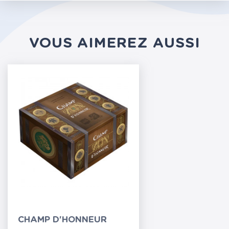
VOUS AIMEREZ AUSSI
CHAMP D'HONNEUR