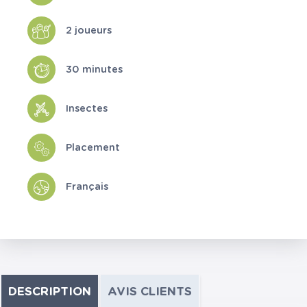
2 joueurs
30 minutes
Insectes
Placement
Français
DESCRIPTION
AVIS CLIENTS