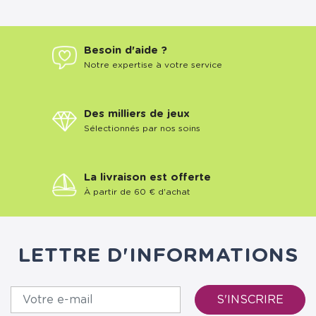
Besoin d'aide ?
Notre expertise à votre service
Des milliers de jeux
Sélectionnés par nos soins
La livraison est offerte
À partir de 60 € d'achat
LETTRE D'INFORMATIONS