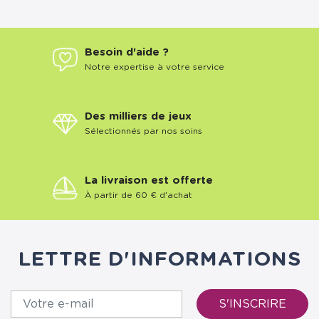
Besoin d'aide ?
Notre expertise à votre service
Des milliers de jeux
Sélectionnés par nos soins
La livraison est offerte
À partir de 60 € d'achat
LETTRE D'INFORMATIONS