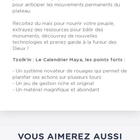
pour anticiper les mouvements permanents du
plateau.
Récoltez du maïs pour nourrir votre peuple,
extrayez des ressources pour bâtir des
monuments, découvrez de nouvelles
technologies et prenez garde à la fureur des
Dieux !
Tzolk'in : Le Calendrier Maya, les points forts :
- Un système novateur de rouages qui permet de
planifier ses actions sur plusieurs tours
- Un jeu de gestion riche et original
- Un matériel magnifique et abondant
VOUS AIMEREZ AUSSI