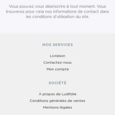
Vous pouvez vous désinscrire à tout moment. Vous
trouverez pour cela nos informations de contact dans
les conditions d'utilisation du site.
NOS SERVICES
Livraison
Contactez-nous
Mon compte
SOCIÉTÉ
À propos de Ludifolie
Conditions générales de ventes
Mentions légales