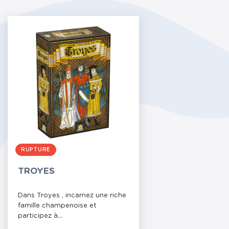
RUPTURE
TROYES
Dans Troyes , incarnez une riche
famille champenoise et
participez à...