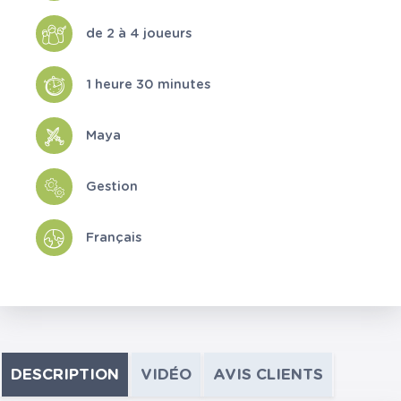
de 2 à 4 joueurs
1 heure 30 minutes
Maya
Gestion
Français
DESCRIPTION
VIDÉO
AVIS CLIENTS