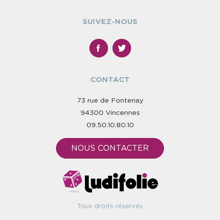
SUIVEZ-NOUS
CONTACT
73 rue de Fontenay
94300 Vincennes
09.50.10.80.10
NOUS CONTACTER
Tous droits réservés