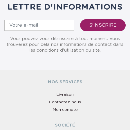
LETTRE D'INFORMATIONS
Vous pouvez vous désinscrire à tout moment. Vous
trouverez pour cela nos informations de contact dans
les conditions d'utilisation du site.
NOS SERVICES
Livraison
Contactez-nous
Mon compte
SOCIÉTÉ