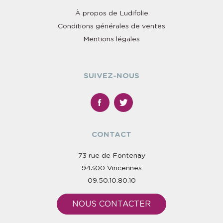
À propos de Ludifolie
Conditions générales de ventes
Mentions légales
SUIVEZ-NOUS
CONTACT
73 rue de Fontenay
94300 Vincennes
09.50.10.80.10
NOUS CONTACTER