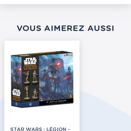
VOUS AIMEREZ AUSSI
STAR WARS : LÉGION -