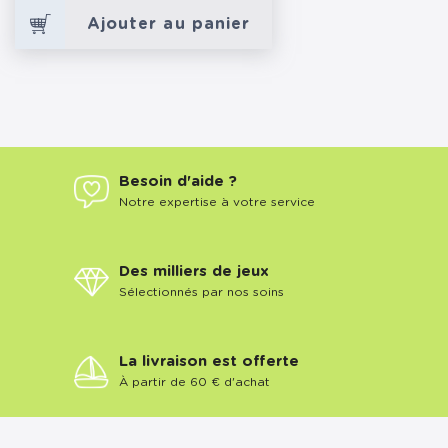
Ajouter au panier
Besoin d'aide ?
Notre expertise à votre service
Des milliers de jeux
Sélectionnés par nos soins
La livraison est offerte
À partir de 60 € d'achat