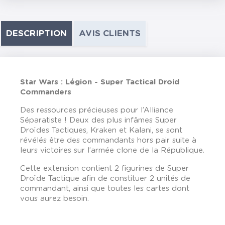
DESCRIPTION
AVIS CLIENTS
Star Wars : Légion - Super Tactical Droid
Commanders
Des ressources précieuses pour l’Alliance
Séparatiste ! Deux des plus infâmes Super
Droïdes Tactiques, Kraken et Kalani, se sont
révélés être des commandants hors pair suite à
leurs victoires sur l’armée clone de la République.
Cette extension contient 2 figurines de Super
Droïde Tactique afin de constituer 2 unités de
commandant, ainsi que toutes les cartes dont
vous aurez besoin.