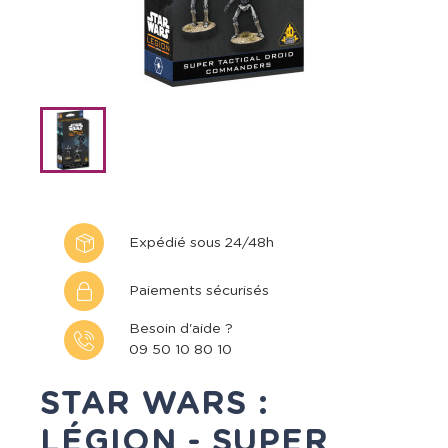
Expédié sous 24/48h
Paiements sécurisés
Besoin d'aide ?
09 50 10 80 10
STAR WARS :
LÉGION - SUPER