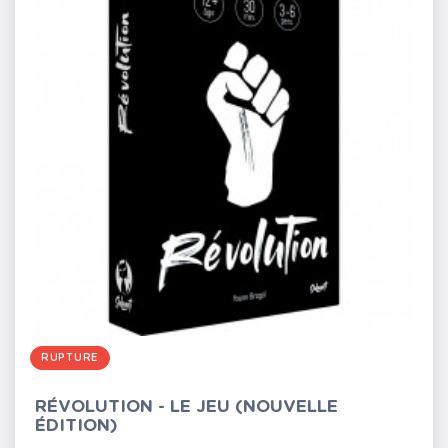
RUPTURE
RÉVOLUTION - LE JEU (NOUVELLE
ÉDITION)