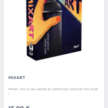
MIXART
Mixart est un jeu rapide et subtil pour imposer ton style
!