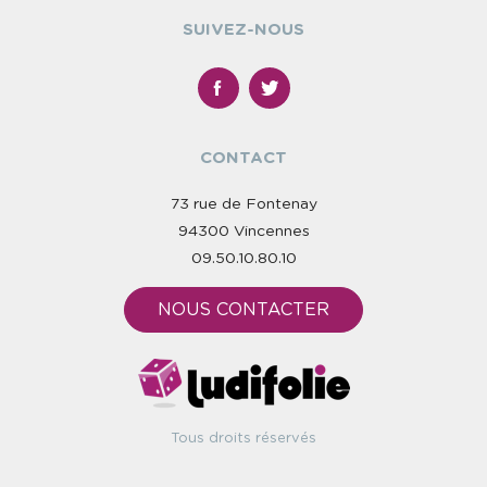
SUIVEZ-NOUS
CONTACT
73 rue de Fontenay
94300 Vincennes
09.50.10.80.10
NOUS CONTACTER
Tous droits réservés