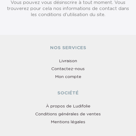
Vous pouvez vous désinscrire à tout moment. Vous
trouverez pour cela nos informations de contact dans
les conditions d'utilisation du site.
NOS SERVICES
Livraison
Contactez-nous
Mon compte
SOCIÉTÉ
À propos de Ludifolie
Conditions générales de ventes
Mentions légales