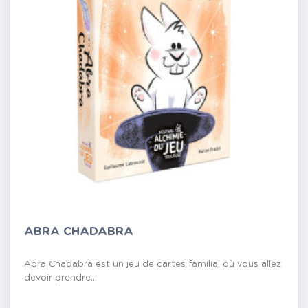
ABRA CHADABRA
Abra Chadabra est un jeu de cartes familial où vous allez
devoir prendre...