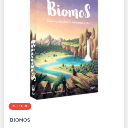
RUPTURE
BIOMOS