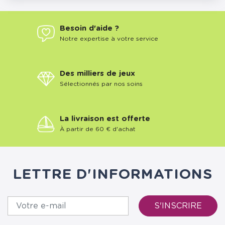
Besoin d'aide ?
Notre expertise à votre service
Des milliers de jeux
Sélectionnés par nos soins
La livraison est offerte
À partir de 60 € d'achat
LETTRE D'INFORMATIONS