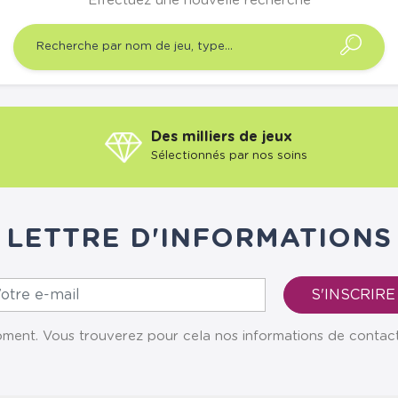
Effectuez une nouvelle recherche
Des milliers de jeux
Sélectionnés par nos soins
LETTRE D'INFORMATIONS
ent. Vous trouverez pour cela nos informations de contact da