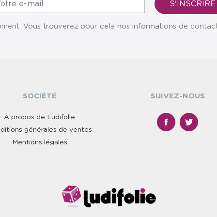
ent. Vous trouverez pour cela nos informations de contact da
SOCIÉTÉ
SUIVEZ-NOUS
À propos de Ludifolie
ditions générales de ventes
Mentions légales