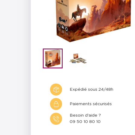
Expédié sous 24/48h
Paiements sécurisés
Besoin d'aide ?
09 50 10 80 10