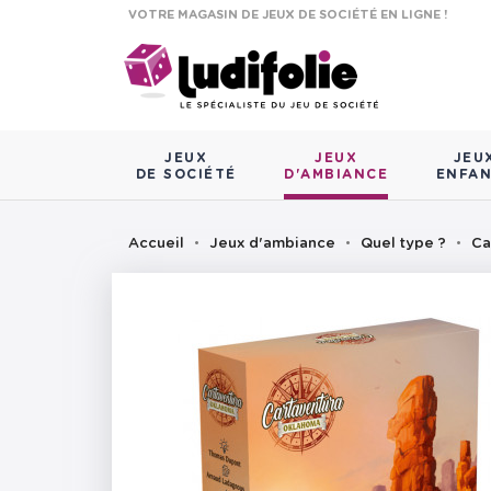
VOTRE MAGASIN DE JEUX DE SOCIÉTÉ EN LIGNE !
JEUX
JEUX
JEU
DE SOCIÉTÉ
D'AMBIANCE
ENFA
Accueil
Jeux d'ambiance
Quel type ?
Ca