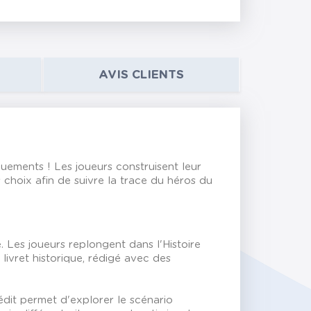
AVIS CLIENTS
ouements ! Les joueurs construisent leur
s choix afin de suivre la trace du héros du
. Les joueurs replongent dans l'Histoire
livret historique, rédigé avec des
édit permet d'explorer le scénario