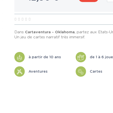
Dans
Cartaventura - Oklahoma
, partez aux Etats-U
Un jeu de cartes narratif très immersif.
à partir de 10 ans
de 1 à 6 jou
Aventures
Cartes