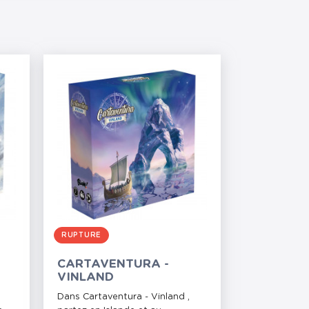
RUPTURE
CARTAVENTURA -
VINLAND
Dans Cartaventura - Vinland ,