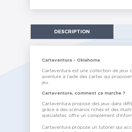
DESCRIPTION
Cartaventura - Oklahoma
Cartaventura est une collection de jeux d
aventure à l’aide des cartes qui proposent
jeu.
Cartaventura, comment ça marche ?
Cartaventura propose des jeux dans différ
grâce à des scénarios riches et des illus
spécialistes, offre un complément d'infor
Cartaventura propose un tutoriel qui acc