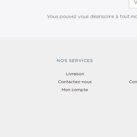
Vous pouvez vous désinscrire à tout mom
NOS SERVICES
Livraison
Contactez-nous
Con
Mon compte