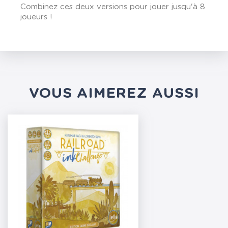
Combinez ces deux versions pour jouer jusqu'à 8
joueurs !
VOUS AIMEREZ AUSSI