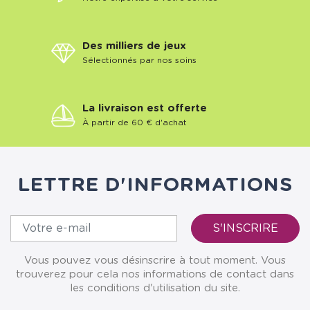
Des milliers de jeux
Sélectionnés par nos soins
La livraison est offerte
À partir de 60 € d'achat
LETTRE D'INFORMATIONS
Vous pouvez vous désinscrire à tout moment. Vous
trouverez pour cela nos informations de contact dans
les conditions d'utilisation du site.