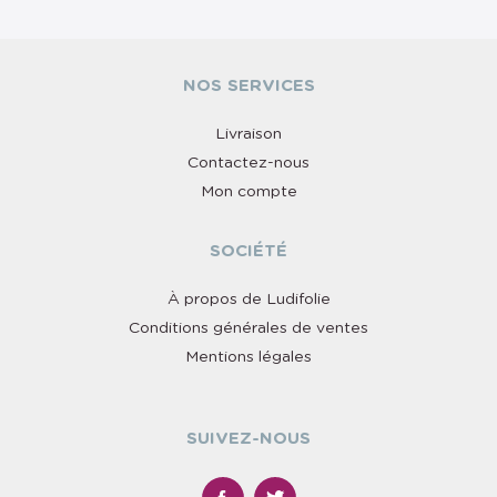
NOS SERVICES
Livraison
Contactez-nous
Mon compte
SOCIÉTÉ
À propos de Ludifolie
Conditions générales de ventes
Mentions légales
SUIVEZ-NOUS