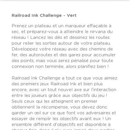
Railroad Ink Challenge - Vert
Prenez un plateau et un marqueur effaçable à
sec, et préparez-vous à atteindre le nirvana du
réseau ! Lancez les dés et dessinez les routes
pour relier les sorties autour de votre plateau.
Développez votre réseau avec des chemins de
fer, des autoroutes et des gares pour accumuler
des points, mais vous serez pénalisé pour toute
connexion non terminée, alors planifiez bien !
Railroad Ink Challenge a tout ce que vous aimiez
des premiers jeux Railroad Ink et bien plus
encore, avec un tout nouvel axe sur l'interaction
entre les joueurs grâce aux objectifs du jeu !
Seuls ceux qui les atteignent en premier
obtiennent la récompense, vous devez donc
garder un œil sur ce que font vos adversaires et
essayer de remplir les objectifs avant eux ! Un
ensemble différent d'objectifs est disponible à