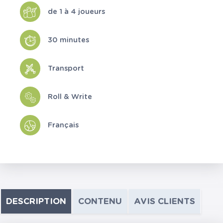
de 1 à 4 joueurs
30 minutes
Transport
Roll & Write
Français
DESCRIPTION
CONTENU
AVIS CLIENTS