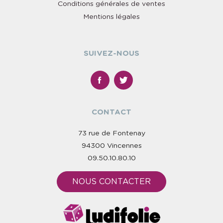
Conditions générales de ventes
Mentions légales
SUIVEZ-NOUS
CONTACT
73 rue de Fontenay
94300 Vincennes
09.50.10.80.10
NOUS CONTACTER