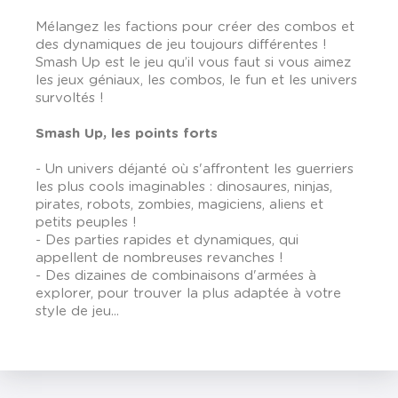
Mélangez les factions pour créer des combos et
des dynamiques de jeu toujours différentes !
Smash Up est le jeu qu’il vous faut si vous aimez
les jeux géniaux, les combos, le fun et les univers
survoltés !
Smash Up, les
points forts
- Un univers déjanté où s'affrontent les guerriers
les plus cools imaginables : dinosaures, ninjas,
pirates, robots, zombies, magiciens, aliens et
petits peuples !
- Des parties rapides et dynamiques, qui
appellent de nombreuses revanches !
- Des dizaines de combinaisons d'armées à
explorer, pour trouver la plus adaptée à votre
style de jeu...