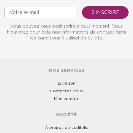
Vous pouvez vous désinscrire à tout moment. Vous
trouverez pour cela nos informations de contact dans
les conditions d'utilisation du site.
NOS SERVICES
Livraison
Contactez-nous
Mon compte
SOCIÉTÉ
À propos de Ludifolie