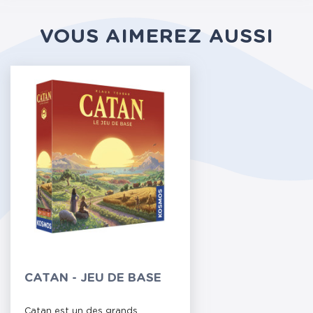
VOUS AIMEREZ AUSSI
CATAN - JEU DE BASE
Catan est un des grands