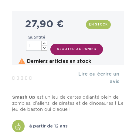
27,90 €
EN STOCK
Quantité
AJOUTER AU PANIER

Derniers articles en stock
Lire ou écrire un
avis
Smash Up
est un jeu de cartes déjanté plein de
zombies, d'aliens, de pirates et de dinosaures ! Le
jeu de baston qui claque !
à partir de 12 ans