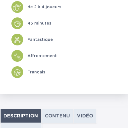
de 2 à 4 joueurs
45 minutes
Fantastique
Affrontement
Français
DESCRIPTION
CONTENU
VIDÉO