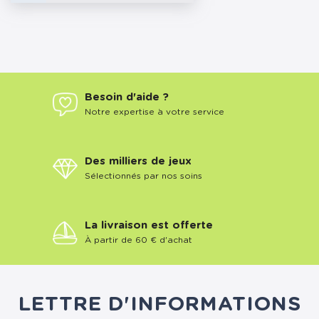
Besoin d'aide ?
Notre expertise à votre service
Des milliers de jeux
Sélectionnés par nos soins
La livraison est offerte
À partir de 60 € d'achat
LETTRE D'INFORMATIONS