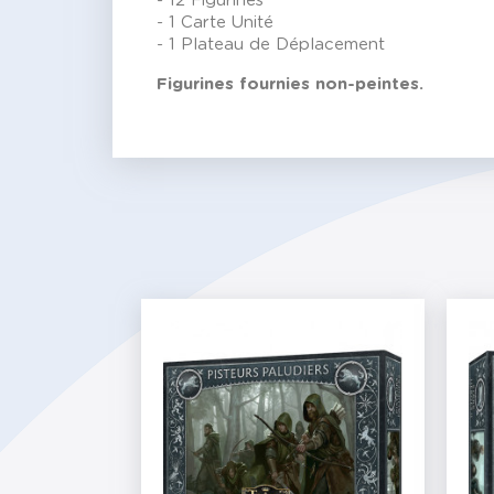
- 12 Figurines
- 1 Carte Unité
- 1 Plateau de Déplacement
Figurines fournies non-peintes.