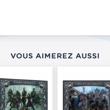
VOUS AIMEREZ AUSSI