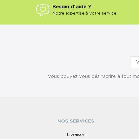
Besoin d'aide ?
Notre expertise à votre service
Vous pouvez vous désinscrire à tout mom
NOS SERVICES
Livraison