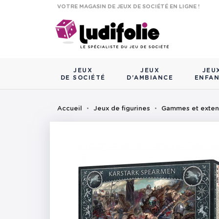
VOTRE MAGASIN DE JEUX DE SOCIÉTÉ EN LIGNE !
JEUX
JEUX
JEU
DE SOCIÉTÉ
D'AMBIANCE
ENFA
Accueil
Jeux de figurines
Gammes et exten