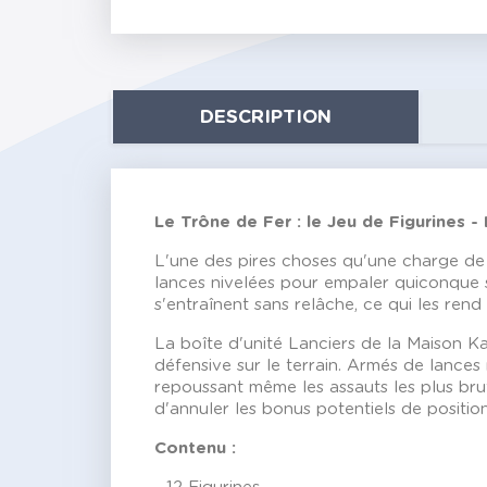
DESCRIPTION
Le Trône de Fer : le Jeu de Figurines -
L'une des pires choses qu'une charge de 
lances nivelées pour empaler quiconque 
s'entraînent sans relâche, ce qui les rend
La boîte d'unité Lanciers de la Maison Ka
défensive sur le terrain. Armés de lances 
repoussant même les assauts les plus bru
d'annuler les bonus potentiels de positi
Contenu :