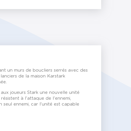
ant un murs de boucliers serrés avec des
anciers de la maison Karstark
mée.
e aux joueurs Stark une nouvelle unité
résistent à l'attaque de l'ennemi,
 seul ennemi, car l'unité est capable