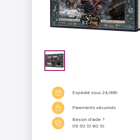
Expédié sous 24/48h
Paiements sécurisés
Besoin d'aide ?
09 50 10 80 10