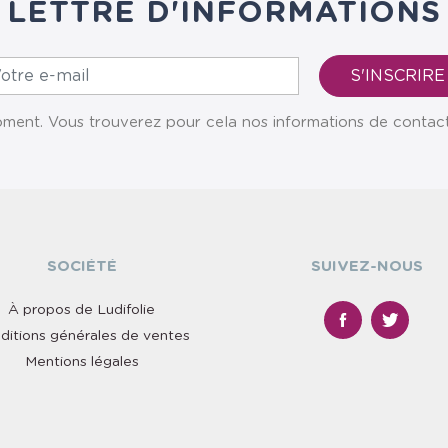
LETTRE D'INFORMATIONS
ent. Vous trouverez pour cela nos informations de contact da
SOCIÉTÉ
SUIVEZ-NOUS
À propos de Ludifolie
ditions générales de ventes
Mentions légales