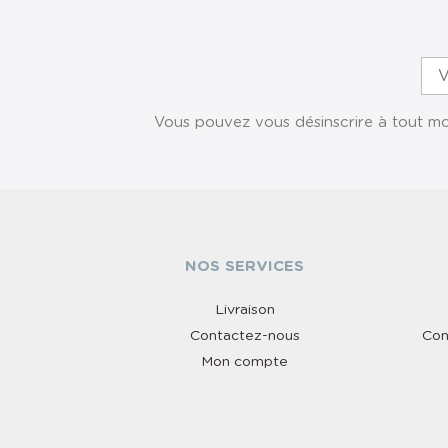
Vous pouvez vous désinscrire à tout mom
NOS SERVICES
Livraison
Contactez-nous
Con
Mon compte