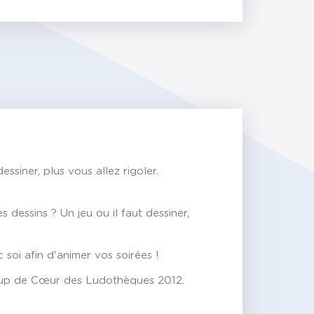
iner, plus vous allez rigoler.
 dessins ? Un jeu ou il faut dessiner,
oi afin d'animer vos soirées !
Coup de Cœur des Ludothèques 2012.