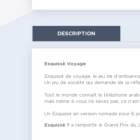
DESCRIPTION
Esquissé Voyage
Esquissé de voyage, le jeu de d'ambiance
Un jeu de société qui demande de la réflex
Tout le monde connaît le téléphone arabe..
mais même si vous ne savez pas, ce n'est 
Un Esquissé en version nomade pour 6 jou
Esquissé ?
a remporté le Grand Prix du 