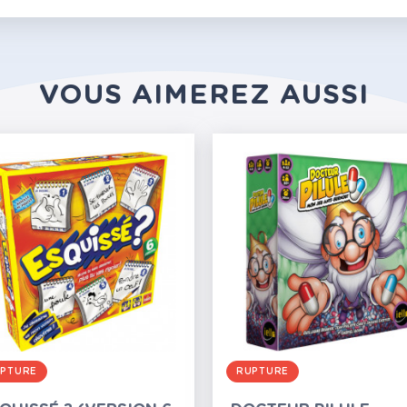
VOUS AIMEREZ AUSSI
PTURE
RUPTURE