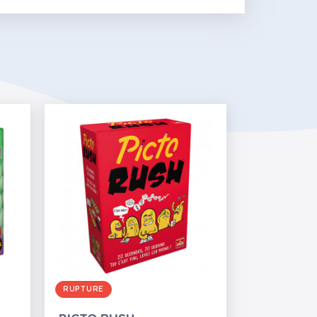
RUPTURE