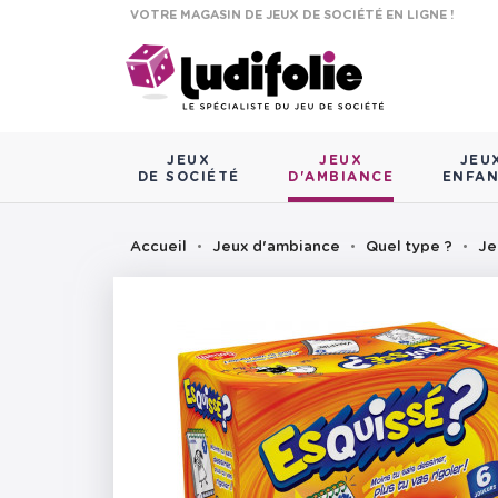
VOTRE MAGASIN DE JEUX DE SOCIÉTÉ EN LIGNE !
JEUX
JEUX
JEU
DE SOCIÉTÉ
D'AMBIANCE
ENFA
Accueil
Jeux d'ambiance
Quel type ?
Je