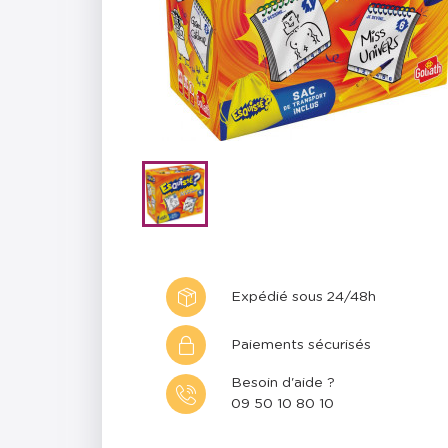
Expédié sous 24/48h
Paiements sécurisés
Besoin d'aide ?
09 50 10 80 10