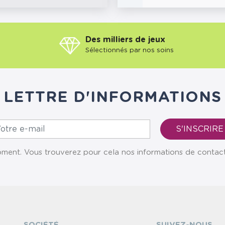
Des milliers de jeux
Sélectionnés par nos soins
LETTRE D'INFORMATIONS
ent. Vous trouverez pour cela nos informations de contact da
SOCIÉTÉ
SUIVEZ-NOUS