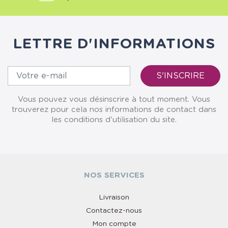
LETTRE D'INFORMATIONS
Vous pouvez vous désinscrire à tout moment. Vous
trouverez pour cela nos informations de contact dans
les conditions d'utilisation du site.
NOS SERVICES
Livraison
Contactez-nous
Mon compte