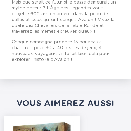
Mais que serait ce futur si le passé demeurait un
mythe obscur ? L’Âge des Légendes vous
projette 600 ans en arrière, dans la peau de
celles et ceux qui ont conquis Avalon ! Vivez la
quête des Chevaliers de la Table Ronde et
traversez les mêmes épreuves qu’eux !
Chaque campagne propose 15 nouveaux
chapitres, pour 30 à 40 heures de jeux, 4
nouveaux Voyageurs : il fallait bien cela pour
explorer l’histoire d’Avalon !
VOUS AIMEREZ AUSSI