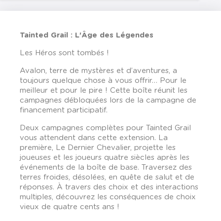
T
ainted Grail : L'Âge des Légendes
Les Héros sont tombés !
Avalon, terre de mystères et d’aventures, a
toujours quelque chose à vous offrir… Pour le
meilleur et pour le pire ! Cette boîte réunit les
campagnes débloquées lors de la campagne de
financement participatif.
Deux campagnes complètes pour Tainted Grail
vous attendent dans cette extension. La
première, Le Dernier Chevalier, projette les
joueuses et les joueurs quatre siècles après les
événements de la boîte de base. Traversez des
terres froides, désolées, en quête de salut et de
réponses. À travers des choix et des interactions
multiples, découvrez les conséquences de choix
vieux de quatre cents ans !