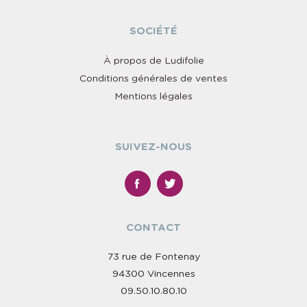
SOCIÉTÉ
À propos de Ludifolie
Conditions générales de ventes
Mentions légales
SUIVEZ-NOUS
CONTACT
73 rue de Fontenay
94300 Vincennes
09.50.10.80.10