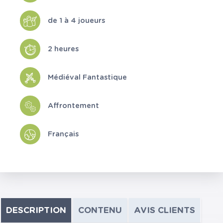
de 1 à 4 joueurs
2 heures
Médiéval Fantastique
Affrontement
Français
DESCRIPTION
CONTENU
AVIS CLIENTS