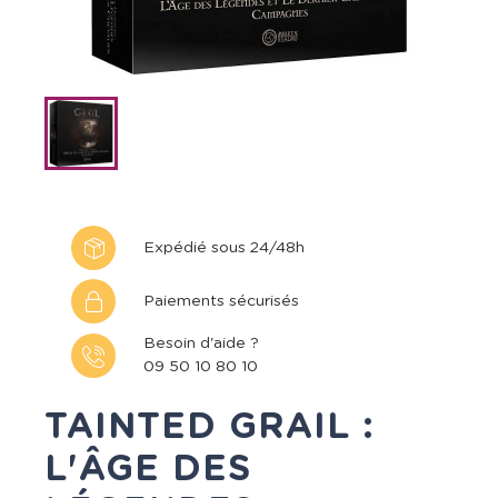
Expédié sous 24/48h
Paiements sécurisés
Besoin d'aide ?
09 50 10 80 10
TAINTED GRAIL :
L'ÂGE DES