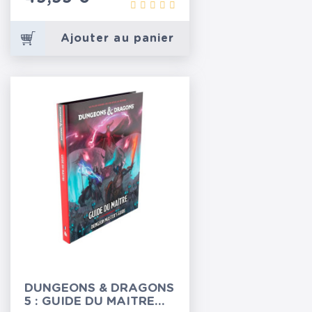
Ajouter au panier
DUNGEONS & DRAGONS
5 : GUIDE DU MAITRE