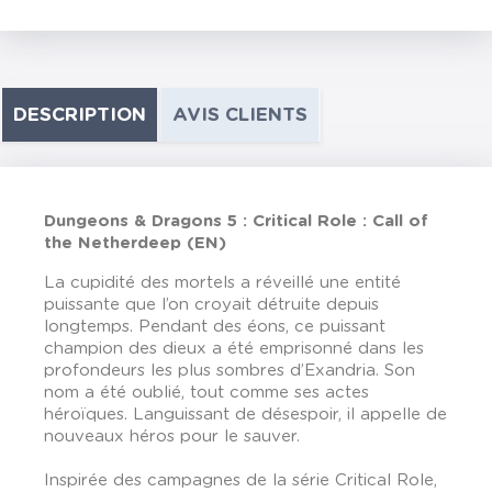
DESCRIPTION
AVIS CLIENTS
Dungeons & Dragons 5 : Critical Role : Call of
the Netherdeep (EN)
La cupidité des mortels a réveillé une entité
puissante que l’on croyait détruite depuis
longtemps. Pendant des éons, ce puissant
champion des dieux a été emprisonné dans les
profondeurs les plus sombres d’Exandria. Son
nom a été oublié, tout comme ses actes
héroïques. Languissant de désespoir, il appelle de
nouveaux héros pour le sauver.
Inspirée des campagnes de la série Critical Role,