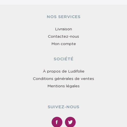
NOS SERVICES
Livraison
Contactez-nous
Mon compte
SOCIÉTÉ
À propos de Ludifolie
Conditions générales de ventes
Mentions légales
SUIVEZ-NOUS