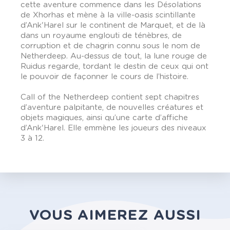
cette aventure commence dans les Désolations
de Xhorhas et mène à la ville-oasis scintillante
d’Ank'Harel sur le continent de Marquet, et de là
dans un royaume englouti de ténèbres, de
corruption et de chagrin connu sous le nom de
Netherdeep. Au-dessus de tout, la lune rouge de
Ruidus regarde, tordant le destin de ceux qui ont
le pouvoir de façonner le cours de l’histoire.
Call of the Netherdeep contient sept chapitres
d’aventure palpitante, de nouvelles créatures et
objets magiques, ainsi qu’une carte d’affiche
d’Ank'Harel. Elle emmène les joueurs des niveaux
3 à 12.
VOUS AIMEREZ AUSSI