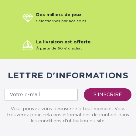
Des milliers de jeux
Sélectionnés par nos soins
La livraison est offerte
À partir de 60 € d'achat
LETTRE D'INFORMATIONS
Vous pouvez vous désinscrire à tout moment. Vous
trouverez pour cela nos informations de contact dans
les conditions d'utilisation du site.