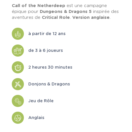
Call of the Netherdeep
est une campagne
épique pour
Dungeons & Dragons 5
inspirée des
aventures de
Critical Role
.
Version anglaise
.
à partir de 12 ans
de 3 à 6 joueurs
2 heures 30 minutes
Donjons & Dragons
Jeu de Rôle
Anglais