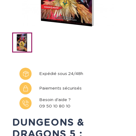
Expédié sous 24/48h
Paiements sécurisés
Besoin d'aide ?
09 50 10 80 10
DUNGEONS &
DRAGONS 5 :