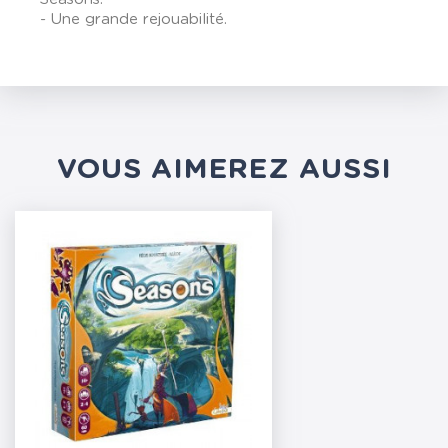
- Une grande rejouabilité.
VOUS AIMEREZ AUSSI