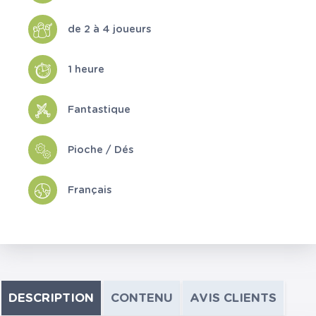
de 2 à 4 joueurs
1 heure
Fantastique
Pioche / Dés
Français
DESCRIPTION
CONTENU
AVIS CLIENTS