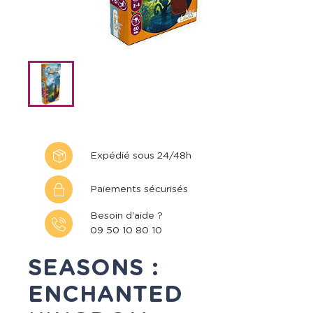
Expédié sous 24/48h
Paiements sécurisés
Besoin d'aide ?
09 50 10 80 10
SEASONS :
ENCHANTED