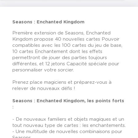
Seasons : Enchanted Kingdom
Première extension de Seasons, Enchanted
Kingdom propose 40 nouvelles cartes Pouvoir
compatibles avec les 100 cartes du jeu de base,
10 cartes Enchantement dont les effets
permettront de jouer des parties toujours
différentes, et 12 jetons Capacité spéciale pour
personnaliser votre sorcier.
Prenez place magiciens et préparez-vous à
relever de nouveaux défis !
Seasons : Enchanted Kingdom, les points forts
:
- De nouveaux familiers et objets magiques et un
tout nouveau type de cartes : les enchantements.
- Une multitude de nouvelles combinaisons pour
Seasons.