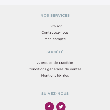
NOS SERVICES
Livraison
Contactez-nous
Mon compte
SOCIÉTÉ
À propos de Ludifolie
Conditions générales de ventes
Mentions légales
SUIVEZ-NOUS