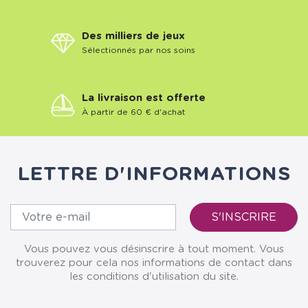
Des milliers de jeux
Sélectionnés par nos soins
La livraison est offerte
À partir de 60 € d'achat
LETTRE D'INFORMATIONS
Vous pouvez vous désinscrire à tout moment. Vous
trouverez pour cela nos informations de contact dans
les conditions d'utilisation du site.