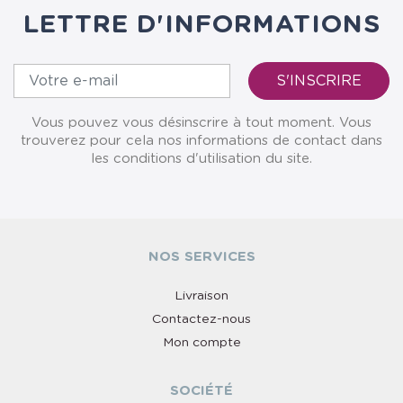
LETTRE D'INFORMATIONS
Vous pouvez vous désinscrire à tout moment. Vous
trouverez pour cela nos informations de contact dans
les conditions d'utilisation du site.
NOS SERVICES
Livraison
Contactez-nous
Mon compte
SOCIÉTÉ