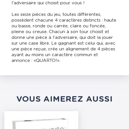
l'adversaire qui choisit pour vous !
Les seize pièces du jeu, toutes différentes,
possèdent chacune 4 caractères distincts : haute
ou basse, ronde ou carrée, claire ou foncée,
pleine ou creuse. Chacun à son tour choisit et
donne une pièce à l'adversaire, qui doit la jouer
sur une case libre. Le gagnant est celui qui, avec
une pièce reçue, crée un alignement de 4 pièces
ayant au moins un caractère commun et
annonce : «QUARTO!».
VOUS AIMEREZ AUSSI