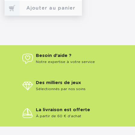
Ajouter au panier
Besoin d'aide ?
Notre expertise à votre service
Des milliers de jeux
Sélectionnés par nos soins
La livraison est offerte
À partir de 60 € d'achat