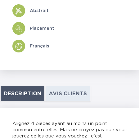
Abstrait
Placement
Français
DESCRIPTION
AVIS CLIENTS
Alignez 4 pièces ayant au moins un point
commun entre elles. Mais ne croyez pas que vous
jouerez celles que vous voudrez : c'est