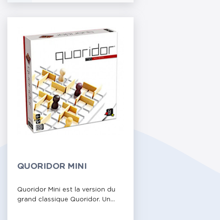
QUORIDOR MINI
Quoridor Mini est la version du
grand classique Quoridor. Un...