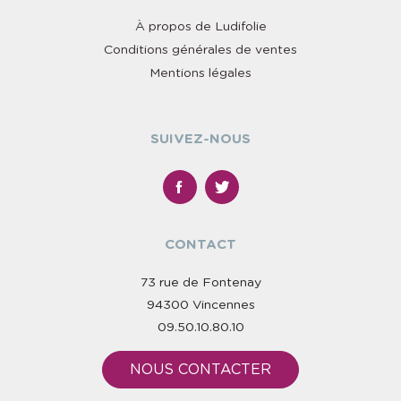
À propos de Ludifolie
Conditions générales de ventes
Mentions légales
SUIVEZ-NOUS
CONTACT
73 rue de Fontenay
94300 Vincennes
09.50.10.80.10
NOUS CONTACTER