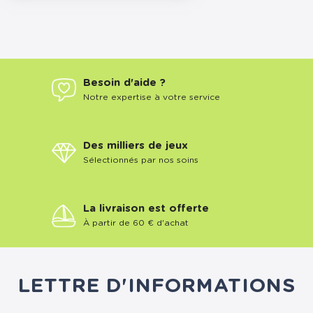
Besoin d'aide ?
Notre expertise à votre service
Des milliers de jeux
Sélectionnés par nos soins
La livraison est offerte
À partir de 60 € d'achat
LETTRE D'INFORMATIONS