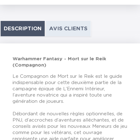
DESCRIPTION
AVIS CLIENTS
Warhammer Fantasy - Mort sur le Reik
(Compagnon)
Le Compagnon de Mort sur le Reik est le guide
indispensable pour cette deuxième partie de la
campagne épique de L’Ennemi Intérieur,
l’aventure novatrice qui a inspiré toute une
génération de joueurs.
Débordant de nouvelles règles optionnelles, de
PNJ, d’accroches d’aventures alléchantes, et de
conseils avisés pour les nouveaux Meneurs de jeu
comme pour les vétérans, cet ouvrage
représente une aide parfaite pour améliorer