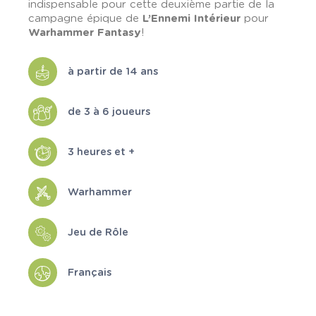
indispensable pour cette deuxième partie de la
campagne épique de
L’Ennemi Intérieur
pour
Warhammer Fantasy
!
à partir de 14 ans
de 3 à 6 joueurs
3 heures et +
Warhammer
Jeu de Rôle
Français