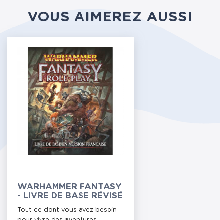
VOUS AIMEREZ AUSSI
WARHAMMER FANTASY
- LIVRE DE BASE RÉVISÉ
Tout ce dont vous avez besoin
pour vivre des aventures