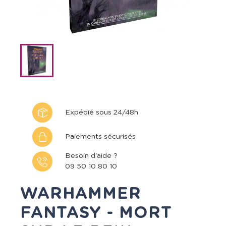
Expédié sous 24/48h
Paiements sécurisés
Besoin d'aide ?
09 50 10 80 10
WARHAMMER
FANTASY - MORT