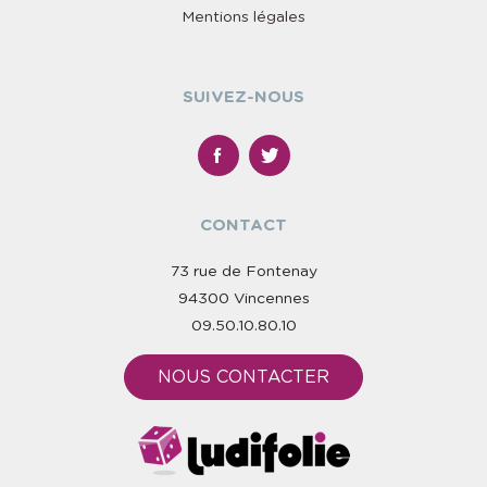
Mentions légales
SUIVEZ-NOUS
CONTACT
73 rue de Fontenay
94300 Vincennes
09.50.10.80.10
NOUS CONTACTER