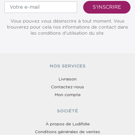
Vous pouvez vous désinscrire à tout moment. Vous
trouverez pour cela nos informations de contact dans
les conditions d'utilisation du site.
NOS SERVICES
Livraison
Contactez-nous
Mon compte
SOCIÉTÉ
À propos de Ludifolie
Conditions générales de ventes