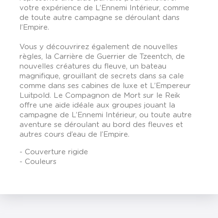
votre expérience de L’Ennemi Intérieur, comme
de toute autre campagne se déroulant dans
l’Empire.
Vous y découvrirez également de nouvelles
règles, la Carrière de Guerrier de Tzeentch, de
nouvelles créatures du fleuve, un bateau
magnifique, grouillant de secrets dans sa cale
comme dans ses cabines de luxe et L’Empereur
Luitpold. Le Compagnon de Mort sur le Reik
offre une aide idéale aux groupes jouant la
campagne de L’Ennemi Intérieur, ou toute autre
aventure se déroulant au bord des fleuves et
autres cours d’eau de l’Empire.
- Couverture rigide
- Couleurs