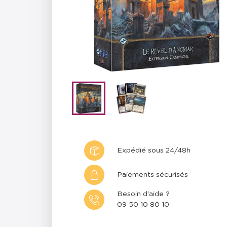
Expédié sous 24/48h
Paiements sécurisés
Besoin d'aide ?
09 50 10 80 10