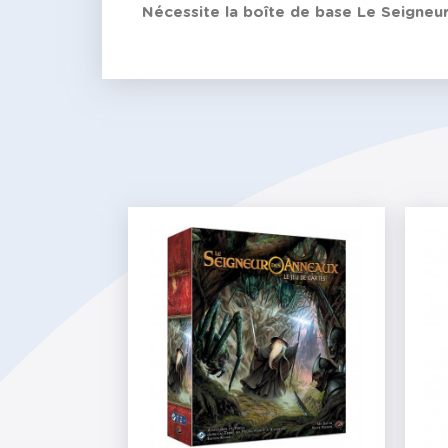
Nécessite la boîte de base Le Seigneu