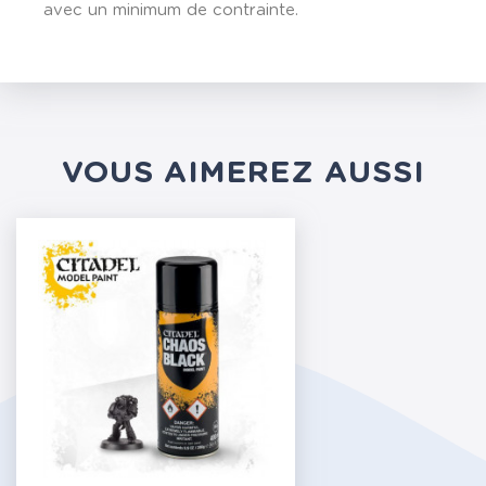
avec un minimum de contrainte.
VOUS AIMEREZ AUSSI