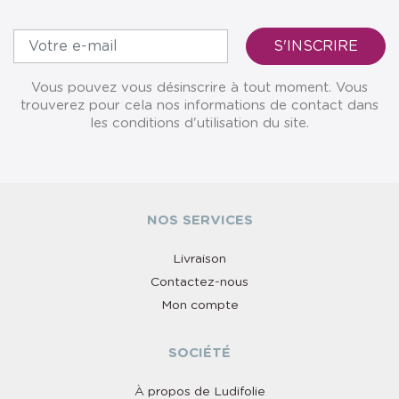
Vous pouvez vous désinscrire à tout moment. Vous
trouverez pour cela nos informations de contact dans
les conditions d'utilisation du site.
NOS SERVICES
Livraison
Contactez-nous
Mon compte
SOCIÉTÉ
À propos de Ludifolie