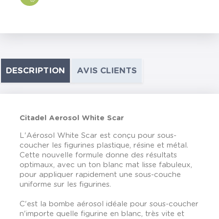
DESCRIPTION
AVIS CLIENTS
Citadel Aerosol White Scar
L'Aérosol White Scar est conçu pour sous-
coucher les figurines plastique, résine et métal.
Cette nouvelle formule donne des résultats
optimaux, avec un ton blanc mat lisse fabuleux,
pour appliquer rapidement une sous-couche
uniforme sur les figurines.
C'est la bombe aérosol idéale pour sous-coucher
n'importe quelle figurine en blanc, très vite et