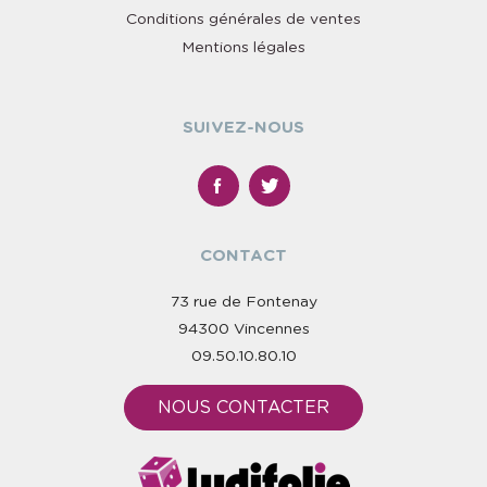
Conditions générales de ventes
Mentions légales
SUIVEZ-NOUS
CONTACT
73 rue de Fontenay
94300 Vincennes
09.50.10.80.10
NOUS CONTACTER