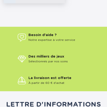
Besoin d'aide ?
Notre expertise à votre service
Des milliers de jeux
Sélectionnés par nos soins
La livraison est offerte
À partir de 60 € d'achat
LETTRE D'INFORMATIONS