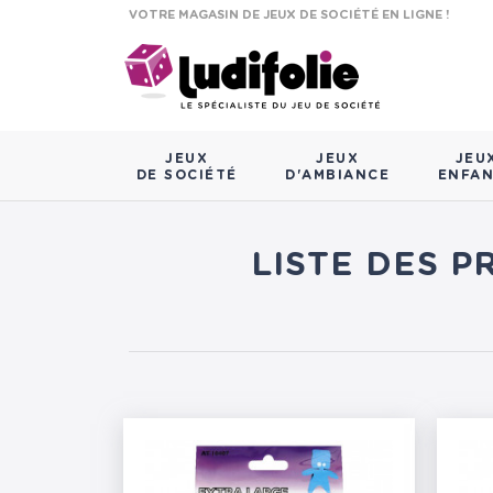
VOTRE MAGASIN DE JEUX DE SOCIÉTÉ EN LIGNE !
JEUX
JEUX
JEU
DE SOCIÉTÉ
D'AMBIANCE
ENFA
LISTE DES P