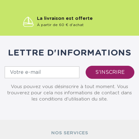
La livraison est offerte
À partir de 60 € d'achat
LETTRE D'INFORMATIONS
Vous pouvez vous désinscrire à tout moment. Vous
trouverez pour cela nos informations de contact dans
les conditions d'utilisation du site.
NOS SERVICES