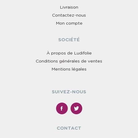
Livraison
Contactez-nous
Mon compte
SOCIÉTÉ
À propos de Ludifolie
Conditions générales de ventes
Mentions légales
SUIVEZ-NOUS
CONTACT