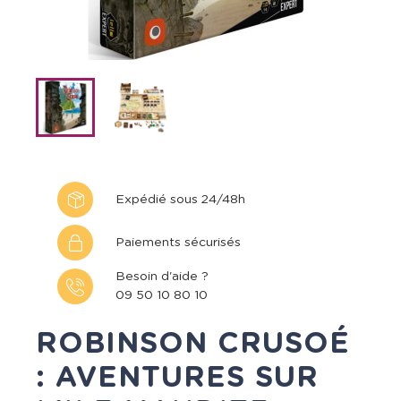
Expédié sous 24/48h
Paiements sécurisés
Besoin d'aide ?
09 50 10 80 10
ROBINSON CRUSOÉ
: AVENTURES SUR