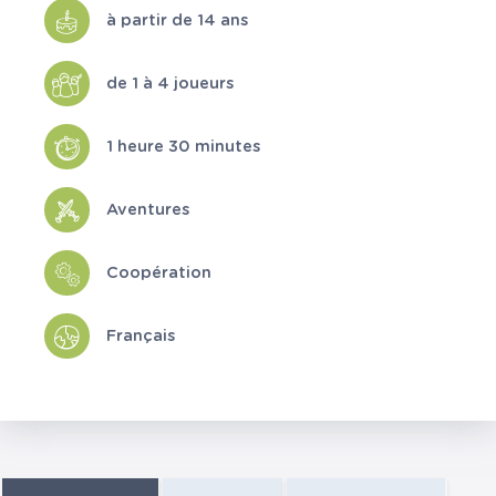
à partir de 14 ans
de 1 à 4 joueurs
1 heure 30 minutes
Aventures
Coopération
Français