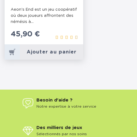
Aeon's End est un jeu coopératif
où deux joueurs affrontent des
némésis à...
Prix
45,90 €
Ajouter au panier
Besoin d'aide ?
Notre expertise à votre service
Des milliers de jeux
Sélectionnés par nos soins