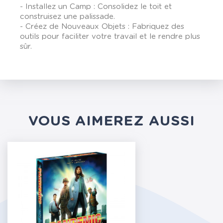
- Installez un Camp : Consolidez le toit et
construisez une palissade.
- Créez de Nouveaux Objets : Fabriquez des
outils pour faciliter votre travail et le rendre plus
sûr.
VOUS AIMEREZ AUSSI