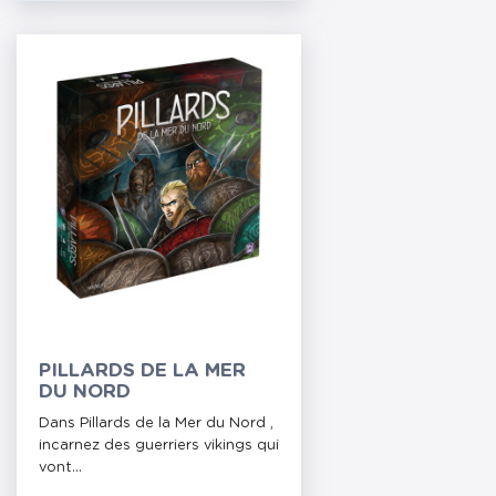
PILLARDS DE LA MER
DU NORD
Dans Pillards de la Mer du Nord ,
incarnez des guerriers vikings qui
vont...