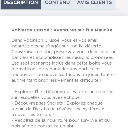
DESCRIPTION
CONTENU
AVIS CLIENTS
Robinson Crusoé : Aventures sur l'Ile Maudite
Dans Robinson Crusoé, vous et vos amis,
incarnez des naufragés sur une île déserte.
Construisez un abri, préservez-vous de mille et un
dangers et accomplissez les missions proposées !
Les sept scénarios inclus dans cette boîte vous
permettront de renouveler vos parties en
découvrant de nouvelles façons de jouer, tout en
augmentant progressivement la difficulté !
- Explorez l’Île : Découvrez les terres inexplorées
sur lesquelles vous avez échoué !
- Découvrez ses Secrets : Explorez chaque
recoin de l’île afin de révéler ses mystères et
trouver ses trésors !
- Récoltez de la nourriture pour survivre et du
bois afin de construire un abri.