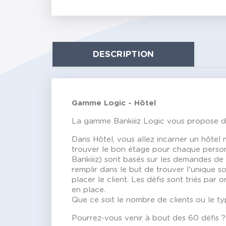
DESCRIPTION
Gamme Logic - Hôtel
La gamme Bankiiiz Logic vous propose des 
Dans Hôtel, vous allez incarner un hôtel m
trouver le bon étage pour chaque perso
Bankiiiz) sont basés sur les demandes de 
remplir dans le but de trouver l'unique so
placer le client. Les défis sont triés par 
en place.
Que ce soit le nombre de clients ou le typ
Pourrez-vous venir à bout des 60 défis ?