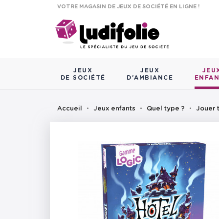
VOTRE MAGASIN DE JEUX DE SOCIÉTÉ EN LIGNE !
JEUX
JEUX
JEU
DE SOCIÉTÉ
D'AMBIANCE
ENFA
Accueil
Jeux enfants
Quel type ?
Jouer 