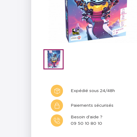
Expédié sous 24/48h
Paiements sécurisés
Besoin d'aide ?
09 50 10 80 10