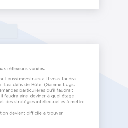
ux réflexions variées.
tout aussi monstrueux. Il vous faudra
r. Les défis de Hôtel (Gamme Logic
mandes particulières qu'il faudrait
il faudra ainsi deviner à quel étage
et des stratégies intellectuelles à mettre
on devient difficile à trouver.