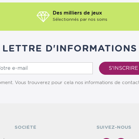
Des milliers de jeux
Sélectionnés par nos soins
LETTRE D'INFORMATIONS
ent. Vous trouverez pour cela nos informations de contact da
SOCIÉTÉ
SUIVEZ-NOUS