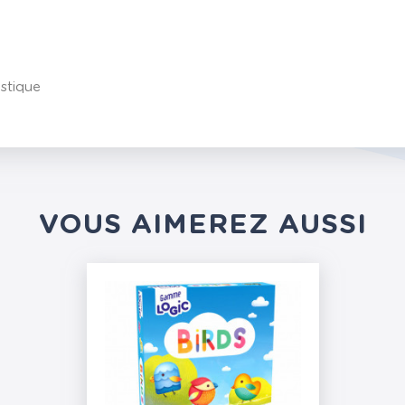
stique
VOUS AIMEREZ AUSSI