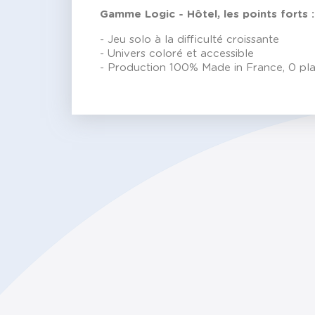
Gamme Logic - Hôtel, les points forts :
- Jeu solo à la difficulté croissante
- Univers coloré et accessible
- Production 100% Made in France, 0 pla