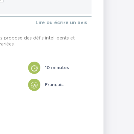
Lire ou écrire un avis
 propose des défis intelligents et
ariées.
10 minutes
Français