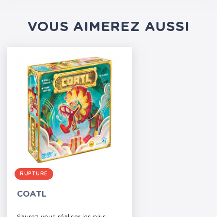
VOUS AIMEREZ AUSSI
RUPTURE
COATL