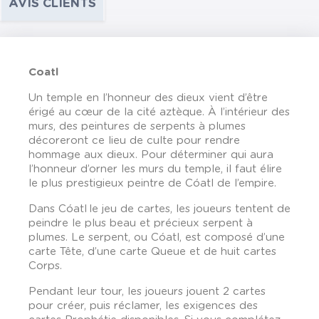
AVIS CLIENTS
Coatl
Un temple en l’honneur des dieux vient d’être
érigé au cœur de la cité aztèque. À l’intérieur des
murs, des peintures de serpents à plumes
décoreront ce lieu de culte pour rendre
hommage aux dieux. Pour déterminer qui aura
l’honneur d’orner les murs du temple, il faut élire
le plus prestigieux peintre de Cóatl de l’empire.
Dans Cóatl le jeu de cartes, les joueurs tentent de
peindre le plus beau et précieux serpent à
plumes. Le serpent, ou Cóatl, est composé d’une
carte Tête, d’une carte Queue et de huit cartes
Corps.
Pendant leur tour, les joueurs jouent 2 cartes
pour créer, puis réclamer, les exigences des