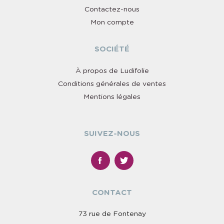
Contactez-nous
Mon compte
SOCIÉTÉ
À propos de Ludifolie
Conditions générales de ventes
Mentions légales
SUIVEZ-NOUS
CONTACT
73 rue de Fontenay