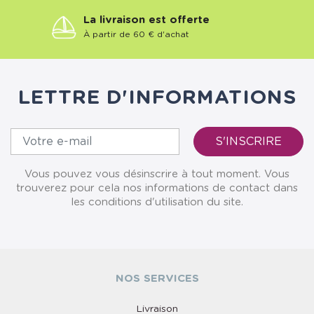
La livraison est offerte
À partir de 60 € d'achat
LETTRE D'INFORMATIONS
Vous pouvez vous désinscrire à tout moment. Vous
trouverez pour cela nos informations de contact dans
les conditions d'utilisation du site.
NOS SERVICES
Livraison