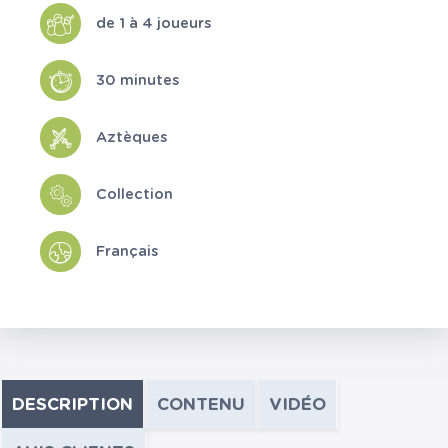
de 1 à 4 joueurs
30 minutes
Aztèques
Collection
Français
DESCRIPTION
CONTENU
VIDÉO