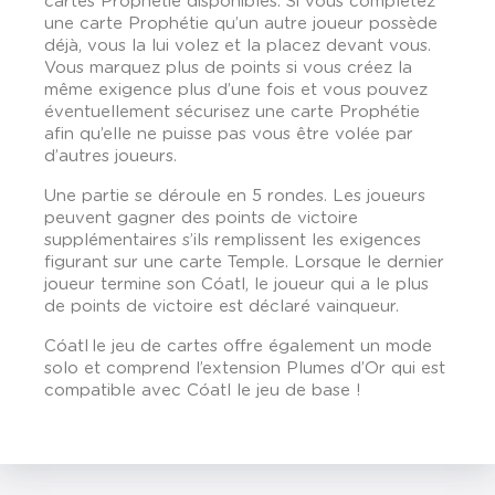
cartes Prophétie disponibles. Si vous complétez
une carte Prophétie qu’un autre joueur possède
déjà, vous la lui volez et la placez devant vous.
Vous marquez plus de points si vous créez la
même exigence plus d’une fois et vous pouvez
éventuellement sécurisez une carte Prophétie
afin qu’elle ne puisse pas vous être volée par
d’autres joueurs.
Une partie se déroule en 5 rondes. Les joueurs
peuvent gagner des points de victoire
supplémentaires s’ils remplissent les exigences
figurant sur une carte Temple. Lorsque le dernier
joueur termine son Cóatl, le joueur qui a le plus
de points de victoire est déclaré vainqueur.
Cóatl le jeu de cartes offre également un mode
solo et comprend l’extension Plumes d’Or qui est
compatible avec Cóatl le jeu de base !