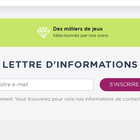
Des milliers de jeux
Sélectionnés par nos soins
LETTRE D'INFORMATIONS
ent. Vous trouverez pour cela nos informations de contact da