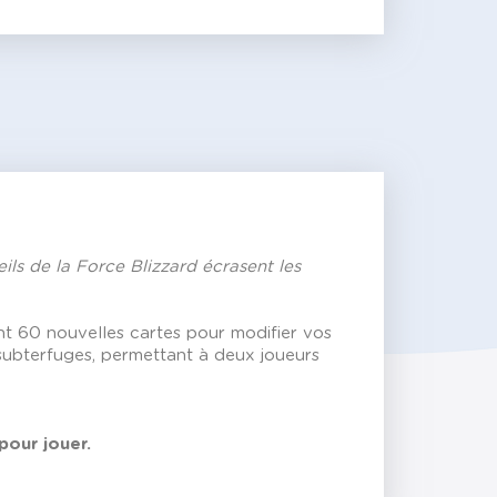
ils de la Force Blizzard écrasent les
nt 60 nouvelles cartes pour modifier vos
 subterfuges, permettant à deux joueurs
pour jouer.