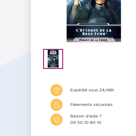
Expédié sous 24/48h
Paiements sécurisés
Besoin d'aide ?
09 50 10 80 10