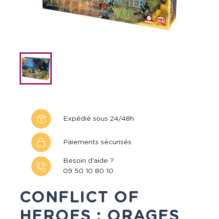
Expédié sous 24/48h
Paiements sécurisés
Besoin d'aide ?
09 50 10 80 10
CONFLICT OF
HEROES : ORAGES