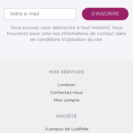
Vous pouvez vous désinscrire à tout moment. Vous
trouverez pour cela nos informations de contact dans
les conditions d'utilisation du site.
NOS SERVICES
Livraison
Contactez-nous
Mon compte
SOCIÉTÉ
À propos de Ludifolie