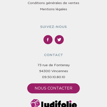
Conditions générales de ventes
Mentions légales
SUIVEZ-NOUS
CONTACT
73 rue de Fontenay
94300 Vincennes
09.50.10.80.10
NOUS CONTACTER