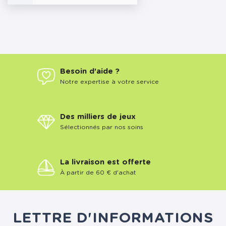
Besoin d'aide ?
Notre expertise à votre service
Des milliers de jeux
Sélectionnés par nos soins
La livraison est offerte
À partir de 60 € d'achat
LETTRE D'INFORMATIONS