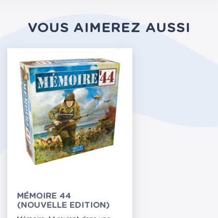
VOUS AIMEREZ AUSSI
MÉMOIRE 44
(NOUVELLE EDITION)