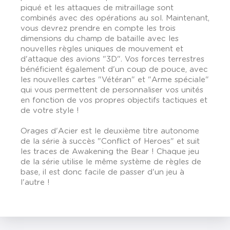
piqué et les attaques de mitraillage sont
combinés avec des opérations au sol. Maintenant,
vous devrez prendre en compte les trois
dimensions du champ de bataille avec les
nouvelles règles uniques de mouvement et
d'attaque des avions "3D". Vos forces terrestres
bénéficient également d'un coup de pouce, avec
les nouvelles cartes "Vétéran" et "Arme spéciale"
qui vous permettent de personnaliser vos unités
en fonction de vos propres objectifs tactiques et
de votre style !
Orages d'Acier est le deuxième titre autonome
de la série à succès "Conflict of Heroes" et suit
les traces de Awakening the Bear ! Chaque jeu
de la série utilise le même système de règles de
base, il est donc facile de passer d'un jeu à
l'autre !