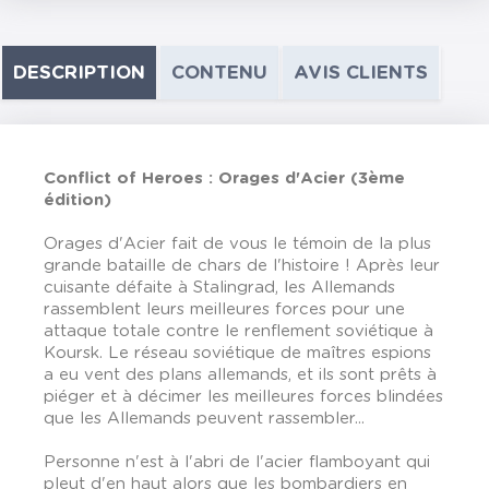
DESCRIPTION
CONTENU
AVIS CLIENTS
Conflict of Heroes : Orages d'Acier (3ème
édition)
Orages d'Acier fait de vous le témoin de la plus
grande bataille de chars de l'histoire ! Après leur
cuisante défaite à Stalingrad, les Allemands
rassemblent leurs meilleures forces pour une
attaque totale contre le renflement soviétique à
Koursk. Le réseau soviétique de maîtres espions
a eu vent des plans allemands, et ils sont prêts à
piéger et à décimer les meilleures forces blindées
que les Allemands peuvent rassembler...
Personne n'est à l'abri de l'acier flamboyant qui
pleut d'en haut alors que les bombardiers en