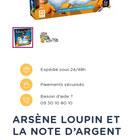
Expédié sous 24/48h
Paiements sécurisés
Besoin d'aide ?
09 50 10 80 10
ARSÈNE LOUPIN ET
LA NOTE D’ARGENT