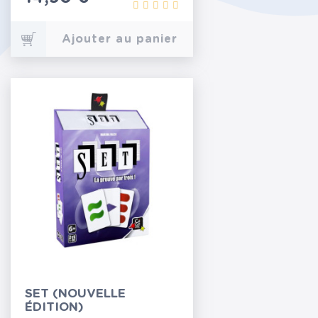
Ajouter au panier
SET (NOUVELLE
ÉDITION)