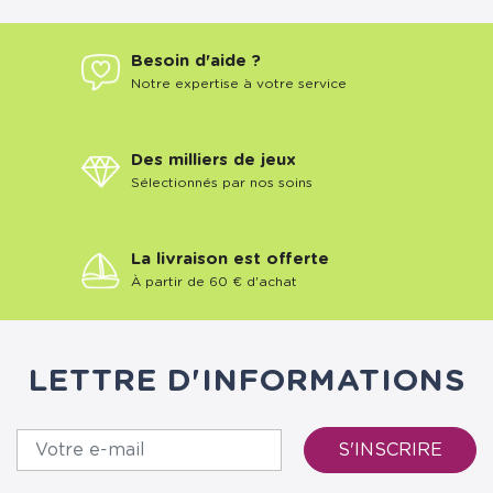
Besoin d'aide ?
Notre expertise à votre service
Des milliers de jeux
Sélectionnés par nos soins
La livraison est offerte
À partir de 60 € d'achat
LETTRE D'INFORMATIONS