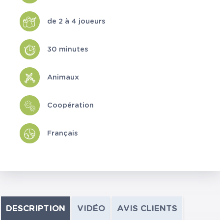
de 2 à 4 joueurs
30 minutes
Animaux
Coopération
Français
DESCRIPTION
VIDÉO
AVIS CLIENTS