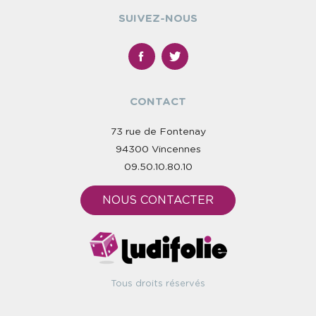
SUIVEZ-NOUS
CONTACT
73 rue de Fontenay
94300 Vincennes
09.50.10.80.10
NOUS CONTACTER
Tous droits réservés