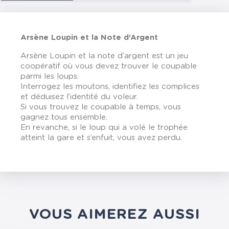
Arsène Loupin et la Note d’Argent
Arsène Loupin et la note d’argent est un jeu
coopératif où vous devez trouver le coupable
parmi les loups.
Interrogez les moutons, identifiez les complices
et déduisez l’identité du voleur.
Si vous trouvez le coupable à temps, vous
gagnez tous ensemble.
En revanche, si le loup qui a volé le trophée
atteint la gare et s’enfuit, vous avez perdu.
VOUS AIMEREZ AUSSI