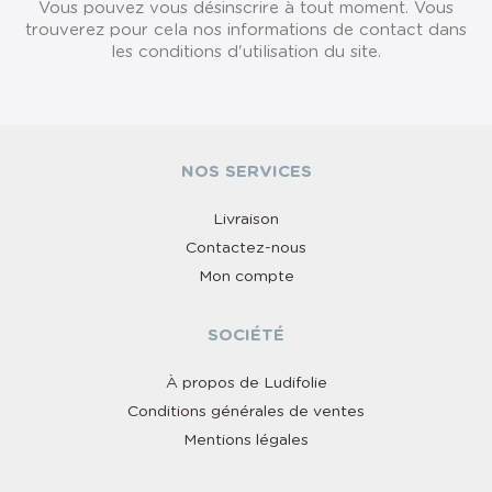
Vous pouvez vous désinscrire à tout moment. Vous
trouverez pour cela nos informations de contact dans
les conditions d'utilisation du site.
NOS SERVICES
Livraison
Contactez-nous
Mon compte
SOCIÉTÉ
À propos de Ludifolie
Conditions générales de ventes
Mentions légales