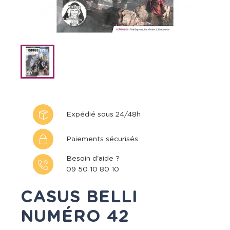
Expédié sous 24/48h
Paiements sécurisés
Besoin d'aide ?
09 50 10 80 10
CASUS BELLI
NUMÉRO 42