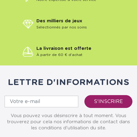
Des milliers de jeux
Sélectionnés par nos soins
La livraison est offerte
À partir de 60 € d'achat
LETTRE D'INFORMATIONS
Vous pouvez vous désinscrire à tout moment. Vous
trouverez pour cela nos informations de contact dans
les conditions d'utilisation du site.