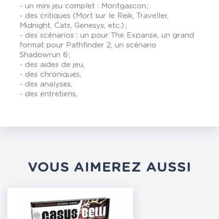
- un mini jeu complet : Montgascon ;
- des critiques (Mort sur le Reik, Traveller,
Midnight, Cats, Genesys, etc.) ;
- des scénarios : un pour The Expanse, un grand
format pour Pathfinder 2, un scénario
Shadowrun 6 ;
- des aides de jeu,
- des chroniques,
- des analyses,
- des entretiens,
VOUS AIMEREZ AUSSI