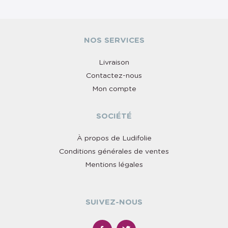
NOS SERVICES
Livraison
Contactez-nous
Mon compte
SOCIÉTÉ
À propos de Ludifolie
Conditions générales de ventes
Mentions légales
SUIVEZ-NOUS