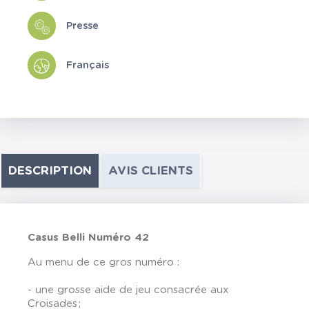
Presse
Français
DESCRIPTION
AVIS CLIENTS
Casus Belli Numéro 42
Au menu de ce gros numéro :
- une grosse aide de jeu consacrée aux
Croisades ;