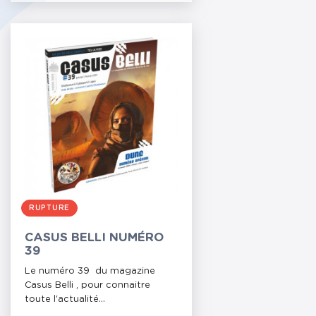
RUPTURE
CASUS BELLI NUMÉRO
39
Le numéro 39 du magazine
Casus Belli , pour connaitre
toute l'actualité...