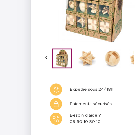

Expédié sous 24/48h
Paiements sécurisés
Besoin d'aide ?
09 50 10 80 10