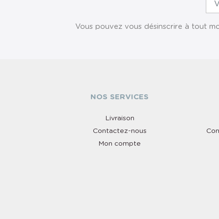
Vous pouvez vous désinscrire à tout mom
NOS SERVICES
Livraison
Contactez-nous
Con
Mon compte