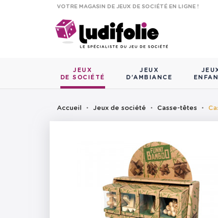
VOTRE MAGASIN DE JEUX DE SOCIÉTÉ EN LIGNE !
JEUX
JEUX
JEU
DE SOCIÉTÉ
D'AMBIANCE
ENFA
Accueil
Jeux de société
Casse-têtes
Ca