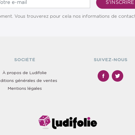
ent. Vous trouverez pour cela nos informations de contact da
SOCIÉTÉ
SUIVEZ-NOUS
À propos de Ludifolie
ditions générales de ventes
Mentions légales