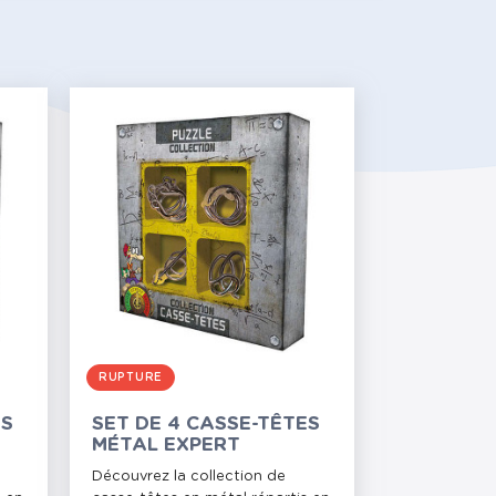
RUPTURE
ES
SET DE 4 CASSE-TÊTES
MÉTAL EXPERT
Découvrez la collection de