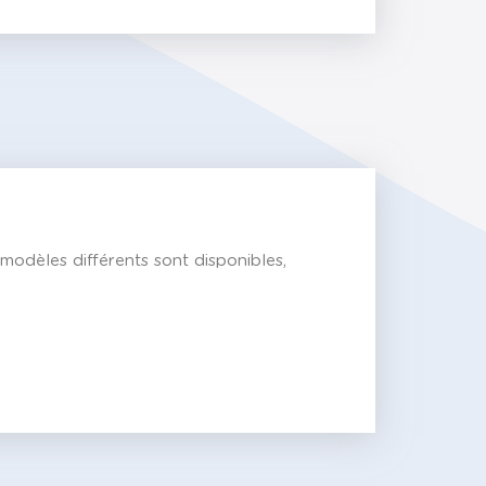
modèles différents sont disponibles,