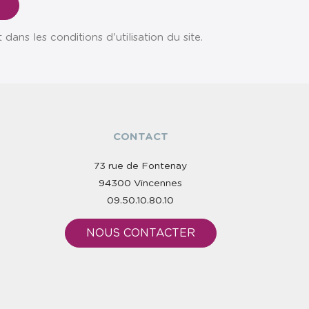
ns les conditions d'utilisation du site.
CONTACT
73 rue de Fontenay
94300 Vincennes
09.50.10.80.10
NOUS CONTACTER