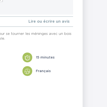
Lire ou écrire un avis
our se tourner les méninges avec un bois
le.
15 minutes
Français