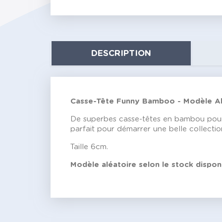
DESCRIPTION
Casse-Tête Funny Bamboo - Modèle Al
De superbes casse-têtes en bambou pour s
parfait pour démarrer une belle collectio
Taille 6cm.
Modèle aléatoire selon le stock disponi