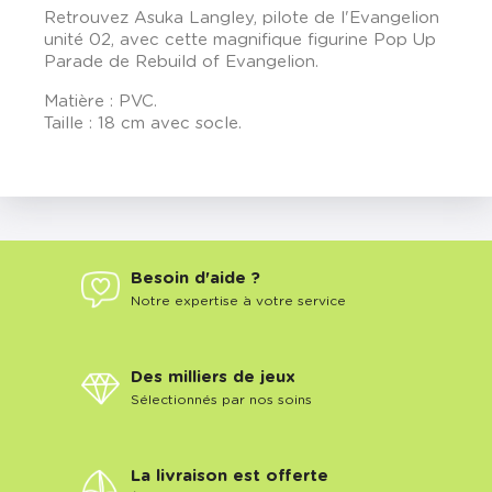
Retrouvez Asuka Langley, pilote de l'Evangelion
unité 02, avec cette magnifique figurine Pop Up
Parade de Rebuild of Evangelion.
Matière : PVC.
Taille : 18 cm avec socle.
Besoin d'aide ?
Notre expertise à votre service
Des milliers de jeux
Sélectionnés par nos soins
La livraison est offerte