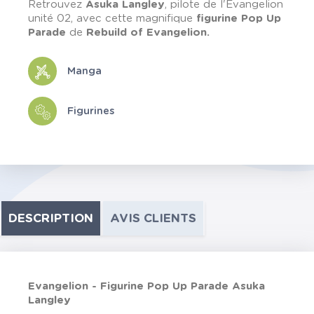
Retrouvez
Asuka Langley
, pilote de l'Evangelion
unité 02, avec cette magnifique
figurine Pop Up
Parade
de
Rebuild of Evangelion.
Manga
Figurines
DESCRIPTION
AVIS CLIENTS
Evangelion - Figurine Pop Up Parade Asuka
Langley