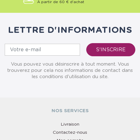
À partir de 60 € d'achat
LETTRE D'INFORMATIONS
Vous pouvez vous désinscrire à tout moment. Vous
trouverez pour cela nos informations de contact dans
les conditions d'utilisation du site.
NOS SERVICES
Livraison
Contactez-nous