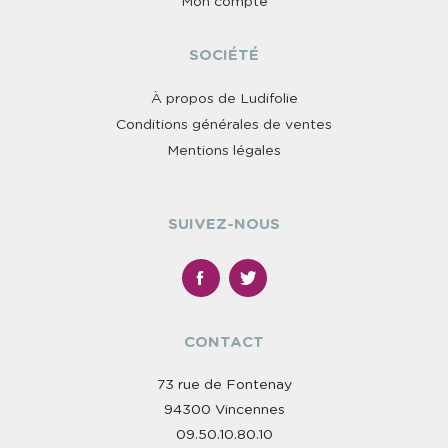
Mon compte
SOCIÉTÉ
À propos de Ludifolie
Conditions générales de ventes
Mentions légales
SUIVEZ-NOUS
CONTACT
73 rue de Fontenay
94300 Vincennes
09.50.10.80.10