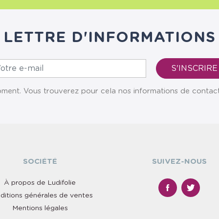
LETTRE D'INFORMATIONS
ent. Vous trouverez pour cela nos informations de contact da
SOCIÉTÉ
SUIVEZ-NOUS
À propos de Ludifolie
ditions générales de ventes
Mentions légales