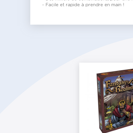
- Facile et rapide à prendre en main !