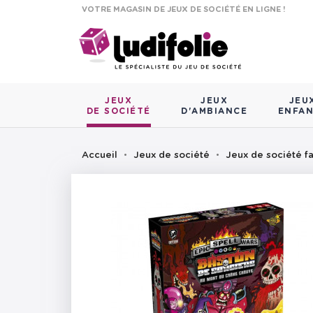
VOTRE MAGASIN DE JEUX DE SOCIÉTÉ EN LIGNE !
JEUX
JEUX
JEU
DE SOCIÉTÉ
D'AMBIANCE
ENFA
Accueil
Jeux de société
Jeux de société fa