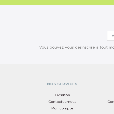
Vous pouvez vous désinscrire à tout mom
NOS SERVICES
Livraison
Contactez-nous
Con
Mon compte