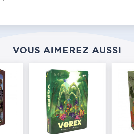
VOUS AIMEREZ AUSSI