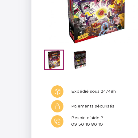
Expédié sous 24/48h
Paiements sécurisés
Besoin d'aide ?
09 50 10 80 10