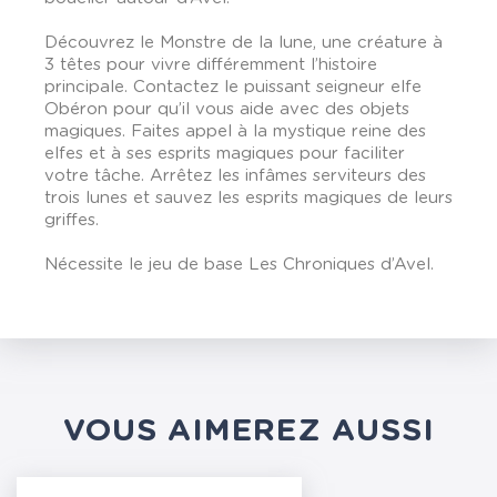
Découvrez le Monstre de la lune, une créature à
3 têtes pour vivre différemment l’histoire
principale. Contactez le puissant seigneur elfe
Obéron pour qu’il vous aide avec des objets
magiques. Faites appel à la mystique reine des
elfes et à ses esprits magiques pour faciliter
votre tâche. Arrêtez les infâmes serviteurs des
trois lunes et sauvez les esprits magiques de leurs
griffes.
Nécessite le jeu de base Les Chroniques d’Avel.
VOUS AIMEREZ AUSSI