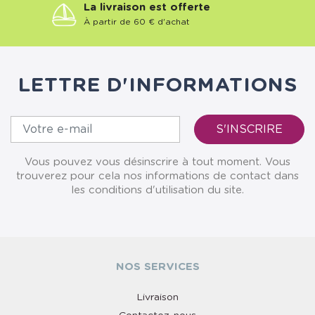
La livraison est offerte
À partir de 60 € d'achat
LETTRE D'INFORMATIONS
Vous pouvez vous désinscrire à tout moment. Vous
trouverez pour cela nos informations de contact dans
les conditions d'utilisation du site.
NOS SERVICES
Livraison