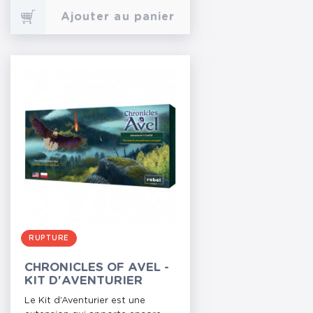
Ajouter au panier
RUPTURE
CHRONICLES OF AVEL -
KIT D'AVENTURIER
Le Kit d’Aventurier est une