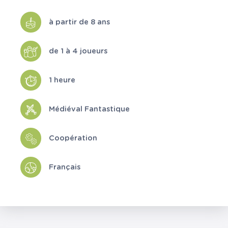
à partir de 8 ans
de 1 à 4 joueurs
1 heure
Médiéval Fantastique
Coopération
Français