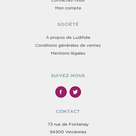
Contactez-nous
Mon compte
SOCIÉTÉ
À propos de Ludifolie
Conditions générales de ventes
Mentions légales
SUIVEZ-NOUS
CONTACT
73 rue de Fontenay
94300 Vincennes