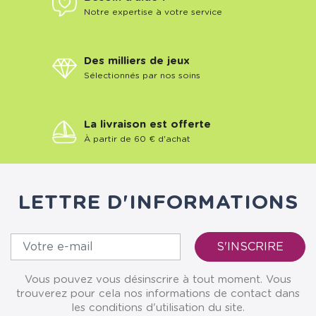
Notre expertise à votre service
Des milliers de jeux
Sélectionnés par nos soins
La livraison est offerte
À partir de 60 € d'achat
LETTRE D'INFORMATIONS
Vous pouvez vous désinscrire à tout moment. Vous
trouverez pour cela nos informations de contact dans
les conditions d'utilisation du site.