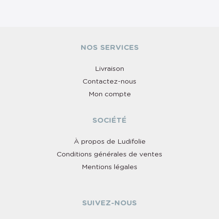
NOS SERVICES
Livraison
Contactez-nous
Mon compte
SOCIÉTÉ
À propos de Ludifolie
Conditions générales de ventes
Mentions légales
SUIVEZ-NOUS