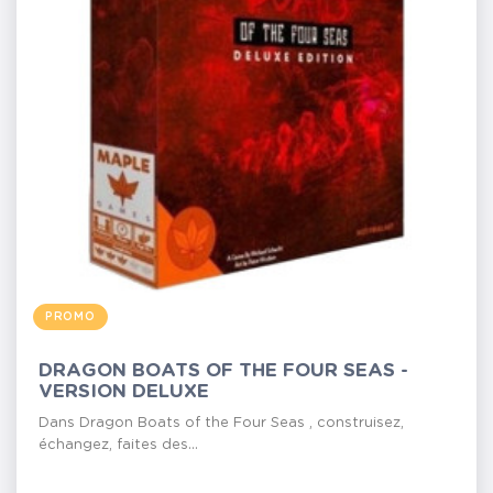
PROMO
DRAGON BOATS OF THE FOUR SEAS -
VERSION DELUXE
Dans Dragon Boats of the Four Seas , construisez,
échangez, faites des...