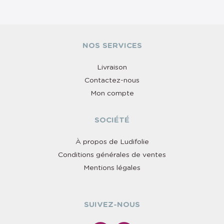
NOS SERVICES
Livraison
Contactez-nous
Mon compte
SOCIÉTÉ
À propos de Ludifolie
Conditions générales de ventes
Mentions légales
SUIVEZ-NOUS