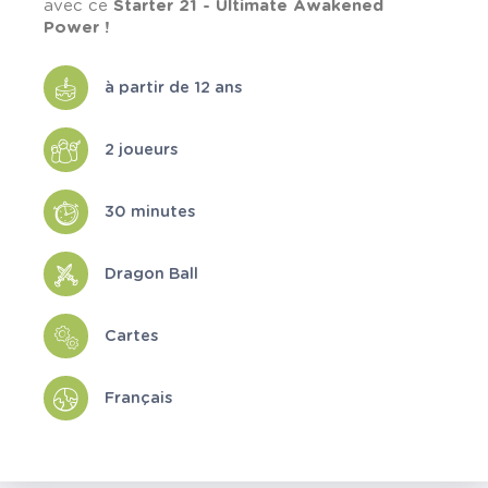
avec ce
Starter 21 - Ultimate Awakened
Power !
à partir de 12 ans
2 joueurs
30 minutes
Dragon Ball
Cartes
Français