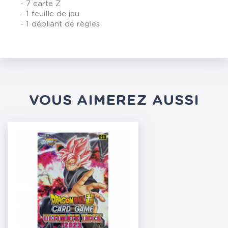
- 7 carte Z
- 1 feuille de jeu
- 1 dépliant de règles
VOUS AIMEREZ AUSSI