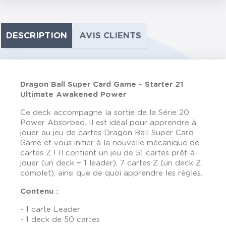
DESCRIPTION
AVIS CLIENTS
Dragon Ball Super Card Game - Starter 21
Ultimate Awakened Power
Ce deck accompagne la sortie de la Série 20
Power Absorbed. Il est idéal pour apprendre à
jouer au jeu de cartes Dragon Ball Super Card
Game et vous initier à la nouvelle mécanique de
cartes Z ! Il contient un jeu de 51 cartes prêt-à-
jouer (un deck + 1 leader), 7 cartes Z (un deck Z
complet), ainsi que de quoi apprendre les règles.
Contenu :
- 1 carte Leader
- 1 deck de 50 cartes