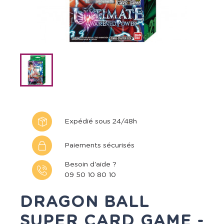
Expédié sous 24/48h
Paiements sécurisés
Besoin d'aide ?
09 50 10 80 10
DRAGON BALL
SUPER CARD GAME -