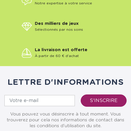
Notre expertise à votre service
Des milliers de jeux
Sélectionnés par nos soins
La livraison est offerte
À partir de 60 € d'achat
LETTRE D'INFORMATIONS
Vous pouvez vous désinscrire à tout moment. Vous
trouverez pour cela nos informations de contact dans
les conditions d'utilisation du site.